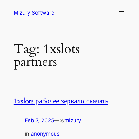
Skip
Mizury Software
to
content
Tag:
1xslots
partners
1xslots рабочее зеркало скачать
Feb 7, 2025
—
mizury
by
in
anonymous