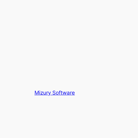
Mizury Software