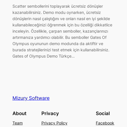
Scatter sembollerini toplayarak ücretsiz dönüşler
kazanabilirsiniz. Demo modu oynarken, ücretsiz
dönüşlerin nasıl çalıştığını ve onları nasıl en iyi şekilde
kullanabileceğinizi öğrenmek için bu özelliği dikkatlice
inceleyin. Özellikle, çarpan semboller, kazançlarınızı
artırmanıza yardımcı olabilir. Bu semboller Gates Of
Olympus oyununun demo modunda da aktiftir ve
burada stratejilerinizi test etmek için kullanabilirsiniz.
Gates of Olympus Demo Türkçe…
Mizury Software
About
Privacy
Social
Team
Privacy Policy
Facebook