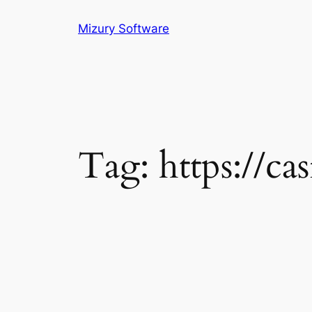
Skip
Mizury Software
to
content
Tag:
https://c