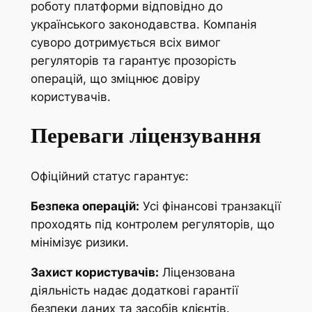
роботу платформи відповідно до
українського законодавства. Компанія
суворо дотримується всіх вимог
регуляторів та гарантує прозорість
операцій, що зміцнює довіру
користувачів.
Переваги ліцензування
Офіційний статус гарантує:
Безпека операцій:
Усі фінансові транзакції
проходять під контролем регуляторів, що
мінімізує ризики.
Захист користувачів:
Ліцензована
діяльність надає додаткові гарантії
безпеки даних та засобів клієнтів.