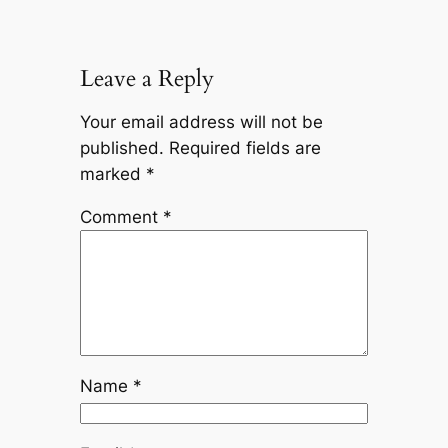
Leave a Reply
Your email address will not be
published.
Required fields are
marked
*
Comment
*
Name
*