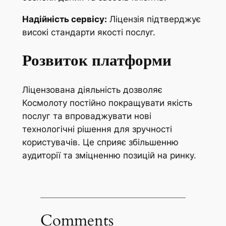
Надійність сервісу:
Ліцензія підтверджує
високі стандарти якості послуг.
Розвиток платформи
Ліцензована діяльність дозволяє
Космолоту постійно покращувати якість
послуг та впроваджувати нові
технологічні рішення для зручності
користувачів. Це сприяє збільшенню
аудиторії та зміцненню позицій на ринку.
Comments