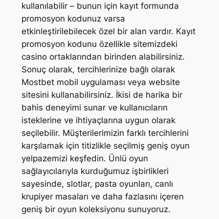
kullanılabilir – bunun için kayıt formunda
promosyon kodunuz varsa
etkinleştirilebilecek özel bir alan vardır. Kayıt
promosyon kodunu özellikle sitemizdeki
casino ortaklarından birinden alabilirsiniz.
Sonuç olarak, tercihlerinize bağlı olarak
Mostbet mobil uygulaması veya website
sitesini kullanabilirsiniz. İkisi de harika bir
bahis deneyimi sunar ve kullanıcıların
isteklerine ve ihtiyaçlarına uygun olarak
seçilebilir. Müşterilerimizin farklı tercihlerini
karşılamak için titizlikle seçilmiş geniş oyun
yelpazemizi keşfedin. Ünlü oyun
sağlayıcılarıyla kurduğumuz işbirlikleri
sayesinde, slotlar, pasta oyunları, canlı
krupiyer masaları ve daha fazlasını içeren
geniş bir oyun koleksiyonu sunuyoruz.