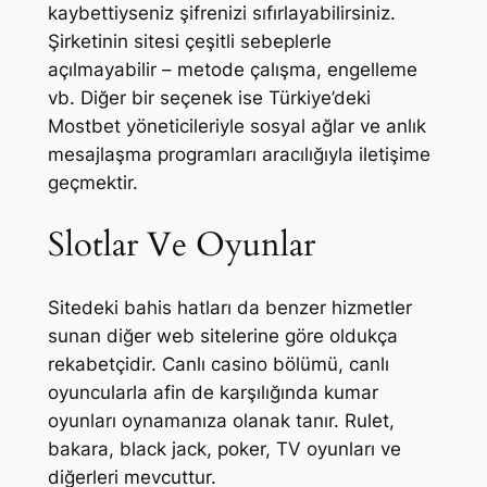
kaybettiyseniz şifrenizi sıfırlayabilirsiniz.
Şirketinin sitesi çeşitli sebeplerle
açılmayabilir – metode çalışma, engelleme
vb. Diğer bir seçenek ise Türkiye’deki
Mostbet yöneticileriyle sosyal ağlar ve anlık
mesajlaşma programları aracılığıyla iletişime
geçmektir.
Slotlar Ve Oyunlar
Sitedeki bahis hatları da benzer hizmetler
sunan diğer web sitelerine göre oldukça
rekabetçidir. Canlı casino bölümü, canlı
oyuncularla afin de karşılığında kumar
oyunları oynamanıza olanak tanır. Rulet,
bakara, black jack, poker, TV oyunları ve
diğerleri mevcuttur.