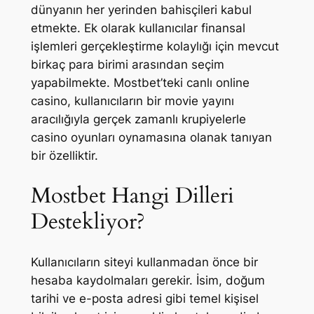
dünyanın her yerinden bahisçileri kabul
etmekte. Ek olarak kullanıcılar finansal
işlemleri gerçekleştirme kolaylığı için mevcut
birkaç para birimi arasından seçim
yapabilmekte. Mostbet’teki canlı online
casino, kullanıcıların bir movie yayını
aracılığıyla gerçek zamanlı krupiyelerle
casino oyunları oynamasına olanak tanıyan
bir özelliktir.
Mostbet Hangi Dilleri
Destekliyor?
Kullanıcıların siteyi kullanmadan önce bir
hesaba kaydolmaları gerekir. İsim, doğum
tarihi ve e-posta adresi gibi temel kişisel