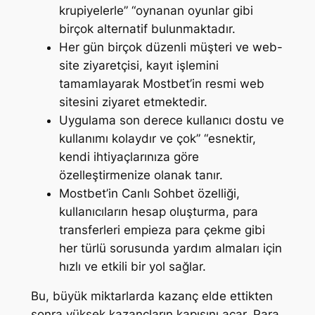
krupiyelerle” “oynanan oyunlar gibi
birçok alternatif bulunmaktadır.
Her gün birçok düzenli müşteri ve web-
site ziyaretçisi, kayıt işlemini
tamamlayarak Mostbet’in resmi web
sitesini ziyaret etmektedir.
Uygulama son derece kullanıcı dostu ve
kullanımı kolaydır ve çok” “esnektir,
kendi ihtiyaçlarınıza göre
özelleştirmenize olanak tanır.
Mostbet’in Canlı Sohbet özelliği,
kullanıcıların hesap oluşturma, para
transferleri empieza para çekme gibi
her türlü sorusunda yardım almaları için
hızlı ve etkili bir yol sağlar.
Bu, büyük miktarlarda kazanç elde ettikten
sonra yüksek kazançların kapısını açar. Para