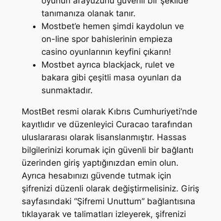
oyunun arayüzünü güvenli bir şekilde
tanımanıza olanak tanır.
Mostbet’e hemen şimdi kaydolun ve
on-line spor bahislerinin empieza
casino oyunlarının keyfini çıkarın!
Mostbet ayrıca blackjack, rulet ve
bakara gibi çeşitli masa oyunları da
sunmaktadır.
MostBet resmi olarak Kıbrıs Cumhuriyeti’nde
kayıtlıdır ve düzenleyici Curacao tarafından
uluslararası olarak lisanslanmıştır. Hassas
bilgilerinizi korumak için güvenli bir bağlantı
üzerinden giriş yaptığınızdan emin olun.
Ayrıca hesabınızı güvende tutmak için
şifrenizi düzenli olarak değiştirmelisiniz. Giriş
sayfasındaki “Şifremi Unuttum” bağlantısına
tıklayarak ve talimatları izleyerek, şifrenizi