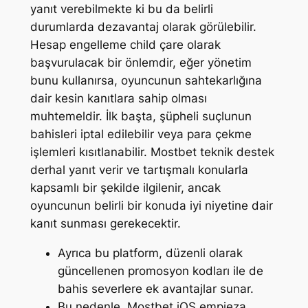
yanıt verebilmekte ki bu da belirli
durumlarda dezavantaj olarak görülebilir.
Hesap engelleme child çare olarak
başvurulacak bir önlemdir, eğer yönetim
bunu kullanırsa, oyuncunun sahtekarlığına
dair kesin kanıtlara sahip olması
muhtemeldir. İlk başta, şüpheli suçlunun
bahisleri iptal edilebilir veya para çekme
işlemleri kısıtlanabilir. Mostbet teknik destek
derhal yanıt verir ve tartışmalı konularla
kapsamlı bir şekilde ilgilenir, ancak
oyuncunun belirli bir konuda iyi niyetine dair
kanıt sunması gerekecektir.
Ayrıca bu platform, düzenli olarak
güncellenen promosyon kodları ile de
bahis severlere ek avantajlar sunar.
Bu nedenle, Mostbet iOS empieza