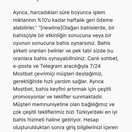
Ayrıca, harcadıkları süre boyunca işlem
miktarının %10’u kadar haftalık geri ödeme
alabilirler.” “[newline]Olağan bahislerde, bir
bahisçiyle bir etkinliğin sonucuna veya bir
oyunun sonucuna bahis oynarsınız. Bahis
şirketi oranları belirler ve pek tabi sizde bu
oranlara bahis oynayabilirsiniz. Canlı sohbet,
e-posta ve Telegram aracılığıyla 7/24
Mostbet çevrimiçi müşteri desteğimiz,
gerektiğinde hızlı yardım sağlar. Ayrıca
Mostbet, bahis keyfini artırmak için çeşitli
promosyonlar ve teklifler sunmaktadır.
Müşteri memnuniyetine olan bağlılığımız ve
çok çeşitli tekliflerimiz bizi Türkiye’deki en iyi
bahis hizmeti haline getiriyor. Hesap
oluşturulduktan sonra giriş bilgilerinizi içeren