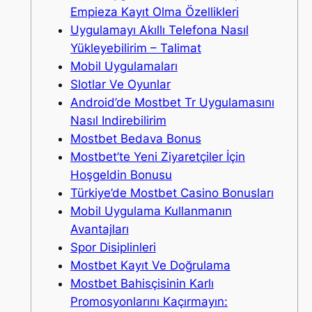
Empieza Kayıt Olma Özellikleri
Uygulamayı Akıllı Telefona Nasıl
Yükleyebilirim – Talimat
Mobil Uygulamaları
Slotlar Ve Oyunlar
Android’de Mostbet Tr Uygulamasını
Nasıl Indirebilirim
Mostbet Bedava Bonus
Mostbet’te Yeni Ziyaretçiler İçin
Hoşgeldin Bonusu
Türkiye’de Mostbet Casino Bonusları
Mobil Uygulama Kullanmanın
Avantajları
Spor Disiplinleri
Mostbet Kayıt Ve Doğrulama
Mostbet Bahisçisinin Karlı
Promosyonlarını Kaçırmayın: