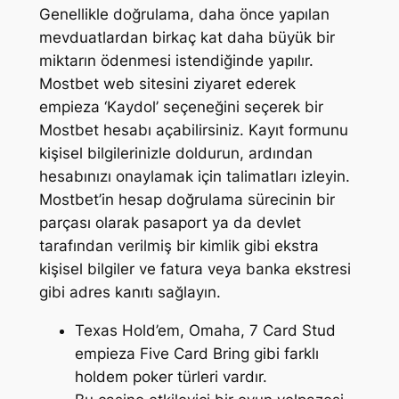
Genellikle doğrulama, daha önce yapılan
mevduatlardan birkaç kat daha büyük bir
miktarın ödenmesi istendiğinde yapılır.
Mostbet web sitesini ziyaret ederek
empieza ‘Kaydol’ seçeneğini seçerek bir
Mostbet hesabı açabilirsiniz. Kayıt formunu
kişisel bilgilerinizle doldurun, ardından
hesabınızı onaylamak için talimatları izleyin.
Mostbet’in hesap doğrulama sürecinin bir
parçası olarak pasaport ya da devlet
tarafından verilmiş bir kimlik gibi ekstra
kişisel bilgiler ve fatura veya banka ekstresi
gibi adres kanıtı sağlayın.
Texas Hold’em, Omaha, 7 Card Stud
empieza Five Card Bring gibi farklı
holdem poker türleri vardır.