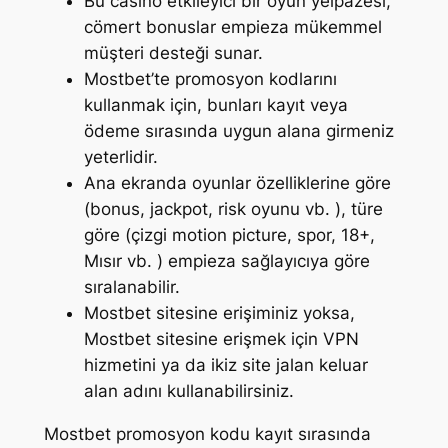
Bu casino etkileyici bir oyun yelpazesi,
cömert bonuslar empieza mükemmel
müşteri desteği sunar.
Mostbet’te promosyon kodlarını
kullanmak için, bunları kayıt veya
ödeme sırasında uygun alana girmeniz
yeterlidir.
Ana ekranda oyunlar özelliklerine göre
(bonus, jackpot, risk oyunu vb. ), türe
göre (çizgi motion picture, spor, 18+,
Mısır vb. ) empieza sağlayıcıya göre
sıralanabilir.
Mostbet sitesine erişiminiz yoksa,
Mostbet sitesine erişmek için VPN
hizmetini ya da ikiz site jalan keluar
alan adını kullanabilirsiniz.
Mostbet promosyon kodu kayıt sırasında