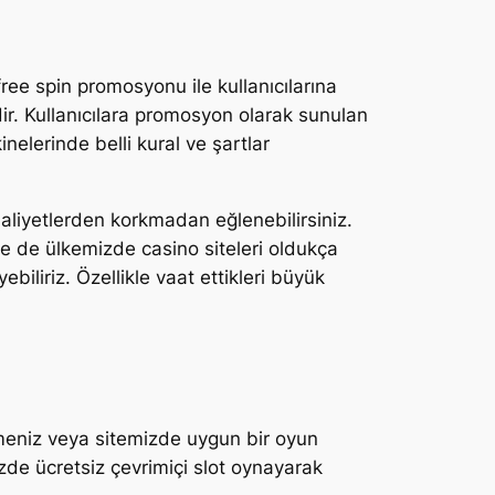
ree spin promosyonu ile kullanıcılarına
ir. Kullanıcılara promosyon olarak sunulan
nelerinde belli kural ve şartlar
 maliyetlerden korkmadan eğlenebilirsiniz.
kse de ülkemizde casino siteleri oldukça
biliriz. Özellikle vaat ettikleri büyük
meniz veya sitemizde uygun bir oyun
izde ücretsiz çevrimiçi slot oynayarak