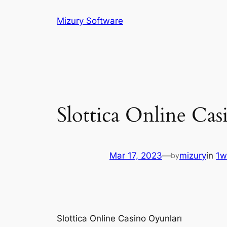
Skip
Mizury Software
to
content
Slottica Online Ca
Mar 17, 2023
—
mizury
in
1w
by
Slottica Online Casino Oyunları