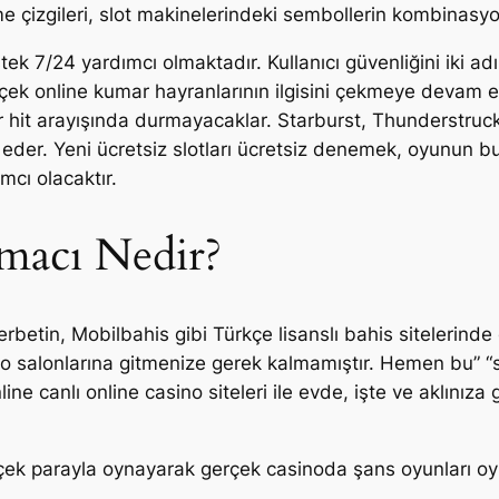
e çizgileri, slot makinelerindeki sembollerin kombinasyon
tek 7/24 yardımcı olmaktadır. Kullanıcı güvenliğini iki a
erçek online kumar hayranlarının ilgisini çekmeye devam
per hit arayışında durmayacaklar. Starburst, Thunderstru
vik eder. Yeni ücretsiz slotları ücretsiz denemek, oyunu
cı olacaktır.
Amacı Nedir?
betin, Mobilbahis gibi Türkçe lisanslı bahis sitelerinde
ino salonlarına gitmenize gerek kalmamıştır. Hemen bu” “s
ine canlı online casino siteleri ile evde, işte ve aklınız
erçek parayla oynayarak gerçek casinoda şans oyunları o