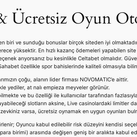
 & Ücretsiz Oyun Ot
den biri ve sunduğu bonuslar birçok siteden iyi olmaktadır
rece yüksektir. En hızlı kazanç ödemeleri yapabilen site
seçenek arıyorsanız bu kesinlikle Celtabet olmalıdır. Güven
ahabet özellikle spor bahislerinde kaliteli olmasıyla bili
rımızın çoğu, alanın lider firması NOVOMATIC’e aittir.
ikle yediler, at nalı empieza meyveler görünür.
mekte ve bu özelliği ile kullanıcılar tarafından fazlasıyl
ileceği slotların aksine, Live casinolardaki limitler da
 zevkiniz varsa, ücretsiz oynamak en uygun oyunları bulm
irlenir; Oyuncu kabul edilebilir risk düzeyini kendisi seçe
 para birimi) arasında değişen geniş bir aralıkta kabul edi