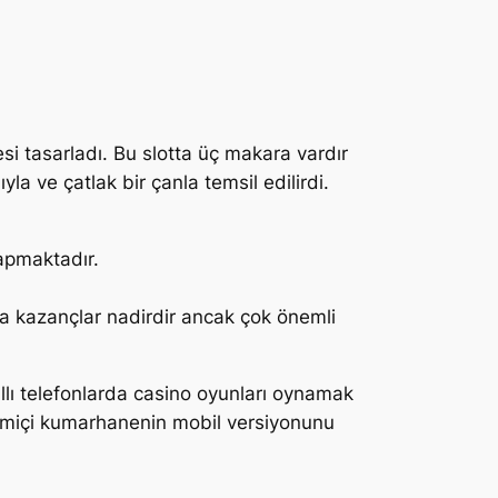
si tasarladı. Bu slotta üç makara vardır
yla ve çatlak bir çanla temsil edilirdi.
yapmaktadır.
da kazançlar nadirdir ancak çok önemli
ıllı telefonlarda casino oyunları oynamak
rimiçi kumarhanenin mobil versiyonunu