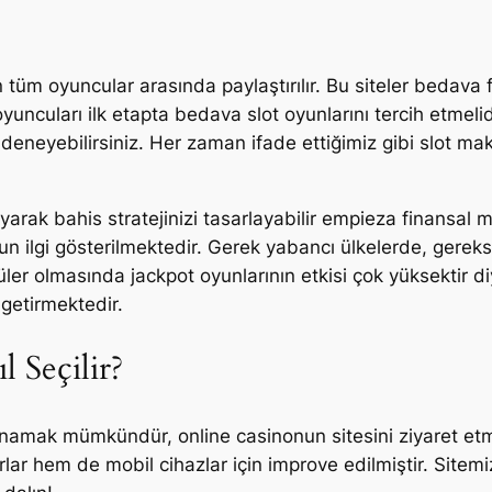
üm oyuncular arasında paylaştırılır. Bu siteler bedava f
ncuları ilk etapta bedava slot oyunlarını tercih etmelid
 deneyebilirsiniz. Her zaman ifade ettiğimiz gibi slot maki
ayarak bahis stratejinizi tasarlayabilir empieza finansal
oğun ilgi gösterilmektedir. Gerek yabancı ülkelerde, gere
ler olmasında jackpot oyunlarının etkisi çok yüksektir diye
 getirmektedir.
l Seçilir?
namak mümkündür, online casinonun sitesini ziyaret et
rlar hem de mobil cihazlar için improve edilmiştir. Sitem