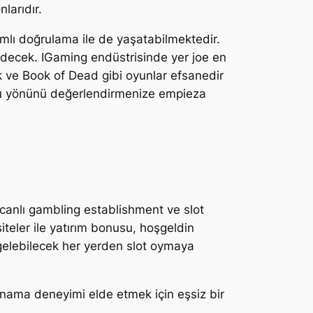
larıdır.
dımlı doğrulama ile de yaşatabilmektedir.
 edecek. IGaming endüstrisinde yer joe en
ck ve Book of Dead gibi oyunlar efsanedir
n bu yönünü değerlendirmenize empieza
 canlı gambling establishment ve slot
iteler ile yatırım bonusu, hoşgeldin
a gelebilecek her yerden slot oymaya
ynama deneyimi elde etmek için eşsiz bir