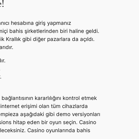
!
lanıcı hesabına giriş yapmanız
 bahis şirketlerinden biri haline geldi.
Krallık gibi diğer pazarlara da açıldı.
rıdır.
ır.
.
.
ağlantısının kararlılığını kontrol etmek
r internet erişimi olan tüm cihazlarda
mpieza aşağıdaki gibi demo versiyonları
sions hitap eden bir oyun seçin. Casino
leceksiniz. Casino oyunlarında bahis