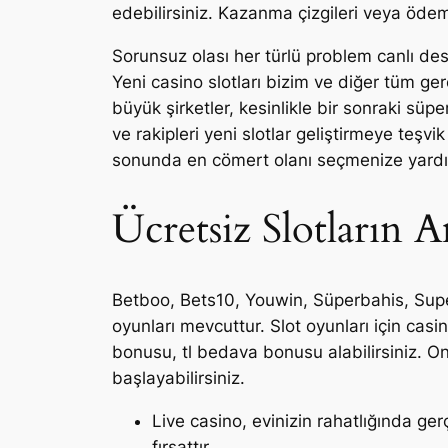
edebilirsiniz. Kazanma çizgileri veya ödem
Sorunsuz olası her türlü problem canlı des
Yeni casino slotları bizim ve diğer tüm g
büyük şirketler, kesinlikle bir sonraki sü
ve rakipleri yeni slotlar geliştirmeye teş
sonunda en cömert olanı seçmenize yardım
Ücretsiz Slotların 
Betboo, Bets10, Youwin, Süperbahis, Super
oyunları mevcuttur. Slot oyunları için cas
bonusu, tl bedava bonusu alabilirsiniz. Onl
başlayabilirsiniz.
Live casino, evinizin rahatlığında g
fırsattır.