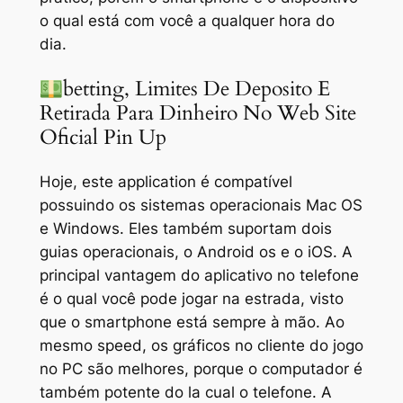
o qual está com você a qualquer hora do
dia.
betting, Limites De Deposito E
Retirada Para Dinheiro No Web Site
Oficial Pin Up
Hoje, este application é compatível
possuindo os sistemas operacionais Mac OS
e Windows. Eles também suportam dois
guias operacionais, o Android os e o iOS. A
principal vantagem do aplicativo no telefone
é o qual você pode jogar na estrada, visto
que o smartphone está sempre à mão. Ao
mesmo speed, os gráficos no cliente do jogo
no PC são melhores, porque o computador é
também potente do la cual o telefone. A