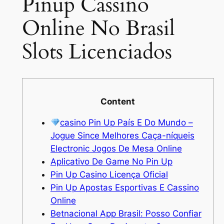
Pinup Cassino
Online No Brasil
Slots Licenciados
Content
casino Pin Up País E Do Mundo –
Jogue Since Melhores Caça-níqueis
Electronic Jogos De Mesa Online
Aplicativo De Game No Pin Up
Pin Up Casino Licença Oficial
Pin Up Apostas Esportivas E Cassino
Online
Betnacional App Brasil: Posso Confiar