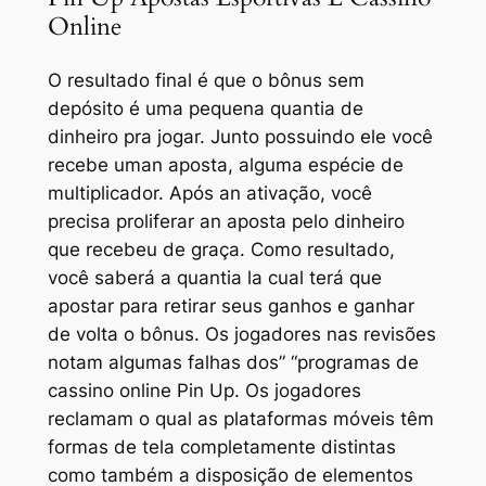
Online
O resultado final é que o bônus sem
depósito é uma pequena quantia de
dinheiro pra jogar. Junto possuindo ele você
recebe uman aposta, alguma espécie de
multiplicador. Após an ativação, você
precisa proliferar an aposta pelo dinheiro
que recebeu de graça. Como resultado,
você saberá a quantia la cual terá que
apostar para retirar seus ganhos e ganhar
de volta o bônus. Os jogadores nas revisões
notam algumas falhas dos” “programas de
cassino online Pin Up. Os jogadores
reclamam o qual as plataformas móveis têm
formas de tela completamente distintas
como também a disposição de elementos