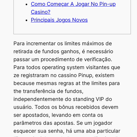
Como Começar A Jogar No Pin-up
Casino?
Principais Jogos Novos
Para incrementar os limites máximos de
retirada de fundos ganhos, é necessário
passar um procedimento de verificação.
Para todos operating system visitantes que
ze registraram no cassino Pinup, existem
because mesmas regras at the limites para
the transferência de fundos,
independentemente do standing VIP do
usuário. Todos os bônus recebidos devem
ser apostados, levando em conta os
parâmetros das apostas. Se um jogador
esquecer sua senha, há uma aba particular