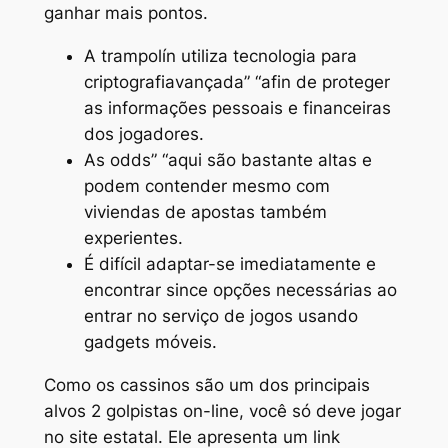
ganhar mais pontos.
A trampolín utiliza tecnologia para
criptografiavançada” “afin de proteger
as informações pessoais e financeiras
dos jogadores.
As odds” “aqui são bastante altas e
podem contender mesmo com
viviendas de apostas também
experientes.
É difícil adaptar-se imediatamente e
encontrar since opções necessárias ao
entrar no serviço de jogos usando
gadgets móveis.
Como os cassinos são um dos principais
alvos 2 golpistas on-line, você só deve jogar
no site estatal. Ele apresenta um link