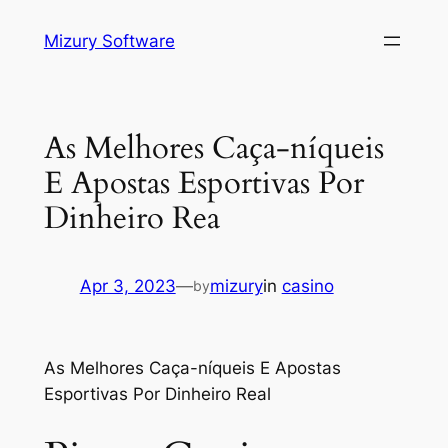
Skip
Mizury Software
to
content
As Melhores Caça-níqueis
E Apostas Esportivas Por
Dinheiro Rea
Apr 3, 2023
—
mizury
in
casino
by
As Melhores Caça-níqueis E Apostas
Esportivas Por Dinheiro Real