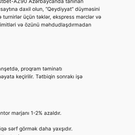
 Mostbet-AZ90 Azərbaycanda tanınan
saytına daxil olun, “Qeydiyyat” düyməsini
 turnirlər üçün təklər, ekspress mərclər və
zit limitləri və özünü məhdudlaşdırmadan
lanşetdə, proqram təminatı
yata keçirilir. Tətbiqin sonrakı işə
ntor marjanı 1-2% azaldır.
iqə sərf görmək daha yaxşıdır.