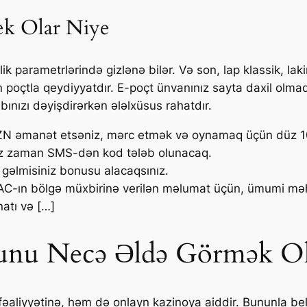
ek Olar Niye
ik parametrlərində gizlənə bilər. Və son, lap klassik, la
 poçtla qeydiyyatdır. E-poçt ünvanınız sayta daxil olma
ınızı dəyişdirərkən ələlxüsus rahatdır.
 AZN əmanət etsəniz, mərc etmək və oynamaq üçün düz 
nuz zaman SMS-dən kod tələb olunacaq.
gəlmisiniz bonusu alacaqsınız.
C-ın bölgə müxbirinə verilən məlumat üçün, ümumi məhs
atı və […]
sunu Necə Əldə Görmək Ol
aliyyətinə, həm də onlayn kazinoya aiddir. Bununla belə