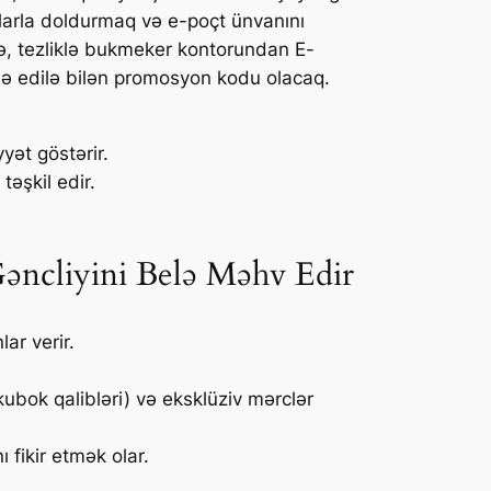
larla doldurmaq və e-poçt ünvanını
ə, tezliklə bukmeker kontorundan E-
ə edilə bilən promosyon kodu olacaq.
ət göstərir.
əşkil edir.
Gəncliyini Belə Məhv Edir
ar verir.
bok qalibləri) və eksklüziv mərclər
 fikir etmək olar.