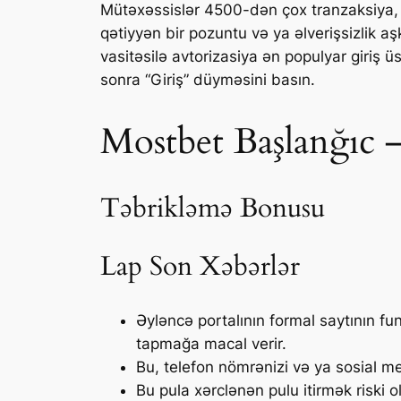
Mütəxəssislər 4500-dən çox tranzaksiya, 1
qətiyyən bir pozuntu və ya əlverişsizlik aş
vasitəsilə avtorizasiya ən populyar giriş 
sonra “Giriş” düyməsini basın.
Mostbet Başlanğıc 
Təbrikləmə Bonusu
Lap Son Xəbərlər
Əyləncə portalının formal saytının fu
tapmağa macal verir.
Bu, telefon nömrənizi və ya sosial me
Bu pula xərclənən pulu itirmək risk