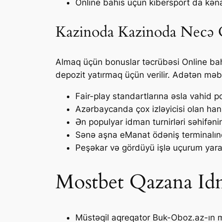
Online bahis üçün kibersport da kəna
Kazinoda Kazinoda Necə
Almaq üçün bonuslar təcrübəsi Online bahi
depozit yatırmaq üçün verilir. Adətən məblə
Fair-play standartlarına əsla vahid 
Azərbaycanda çox izləyicisi olan han
Ən populyar idman turnirləri səhifənin
Sənə aşna eManat ödəniş terminalında
Peşəkar və gördüyü işlə uçurum yar
Mostbet Qazana Idm
Müstəqil aqreqator Buk-Oboz.az-ın m