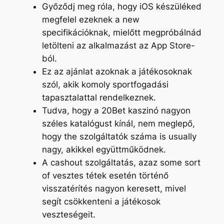
Győződj meg róla, hogy iOS készüléked
megfelel ezeknek a new
specifikációknak, mielőtt megpróbálnád
letölteni az alkalmazást az App Store-
ból.
Ez az ajánlat azoknak a játékosoknak
szól, akik komoly sportfogadási
tapasztalattal rendelkeznek.
Tudva, hogy a 20Bet kaszinó nagyon
széles katalógust kínál, nem meglepő,
hogy the szolgáltatók száma is usually
nagy, akikkel együttműködnek.
A cashout szolgáltatás, azaz some sort
of vesztes tétek esetén történő
visszatérítés nagyon keresett, mivel
segít csökkenteni a játékosok
veszteségeit.