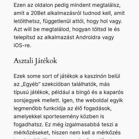
Ezen az oldalon pedig mindent megtalálsz,
amit a 20Bet alkalmazásról tudnod kell, amit
letölthetsz, függetlenül attól, hogy hol vagy.
Azt will be megtalálod, hogyan töltsd le és
telepítsd az alkalmazást Androidra vagy
iOS-re.
Asztali Játékok
Ezek some sort of játékok a kaszinón belül
az „Egyéb” szekcióban találhatók, más
típusú játékok, például a bingó és a kaparós
sorsjegyek mellett. Igen, the weboldal egyik
legmenőbb funkciója az élő fogadások,
amelyekkel sportesemény közben is
fogadhatsz. Ez még izgalmasabbá teszi a
mérkőzéseket, hiszen nem kell a mérkőzés