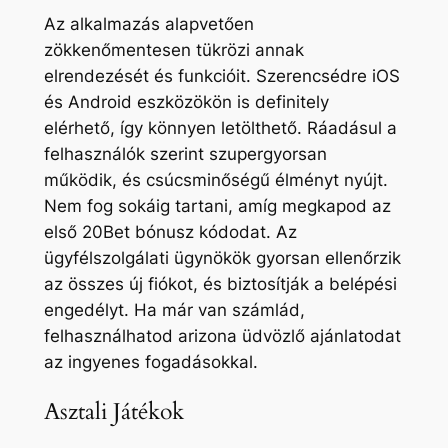
Az alkalmazás alapvetően
zökkenőmentesen tükrözi annak
elrendezését és funkcióit. Szerencsédre iOS
és Android eszközökön is definitely
elérhető, így könnyen letölthető. Ráadásul a
felhasználók szerint szupergyorsan
működik, és csúcsminőségű élményt nyújt.
Nem fog sokáig tartani, amíg megkapod az
első 20Bet bónusz kódodat. Az
ügyfélszolgálati ügynökök gyorsan ellenőrzik
az összes új fiókot, és biztosítják a belépési
engedélyt. Ha már van számlád,
felhasználhatod arizona üdvözlő ajánlatodat
az ingyenes fogadásokkal.
Asztali Játékok