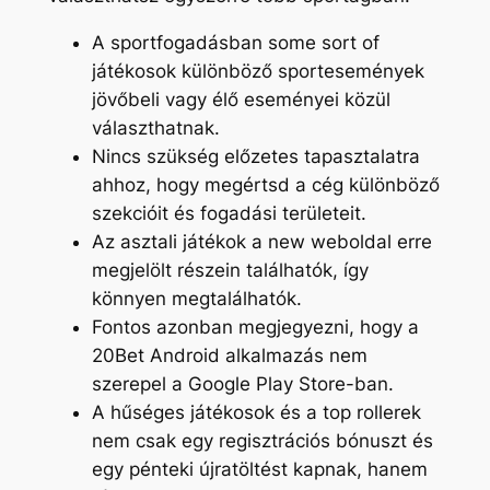
A sportfogadásban some sort of
játékosok különböző sportesemények
jövőbeli vagy élő eseményei közül
választhatnak.
Nincs szükség előzetes tapasztalatra
ahhoz, hogy megértsd a cég különböző
szekcióit és fogadási területeit.
Az asztali játékok a new weboldal erre
megjelölt részein találhatók, így
könnyen megtalálhatók.
Fontos azonban megjegyezni, hogy a
20Bet Android alkalmazás nem
szerepel a Google Play Store-ban.
A hűséges játékosok és a top rollerek
nem csak egy regisztrációs bónuszt és
egy pénteki újratöltést kapnak, hanem