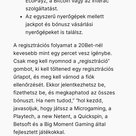
EcoPayz, a Bitcoin vagy az Interac
szolgáltatást.
Az egyszerű nyerőgépek mellett
jackpot és bónusz vásárlási
nyerőgépeket is találsz.
A regisztrációs folyamat a 20Bet-nél
kevesebb mint egy percet vesz igénybe.
Csak meg kell nyomnod a „regisztráció”
gombot, ki kell töltened egy regisztrációs
űrlapot, és meg kell várnod a fiók
ellenőrzését. Ekkor jelentkezhetsz be,
fizethetsz be, és megkaphatod az összes
bónuszt. Ha nem tudod,” “hol kezdd,
javasoljuk, hogy játssz a Microgaming, a
Playtech, a new Netent, a Quickspin, a
Betsoft és a Big Moment Gaming által
fejlesztett játékokkal.