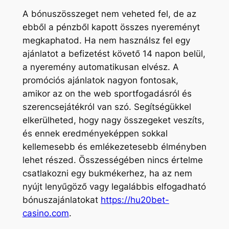
A bónuszösszeget nem veheted fel, de az
ebből a pénzből kapott összes nyereményt
megkaphatod. Ha nem használsz fel egy
ajánlatot a befizetést követő 14 napon belül,
a nyeremény automatikusan elvész. A
promóciós ajánlatok nagyon fontosak,
amikor az on the web sportfogadásról és
szerencsejátékról van szó. Segítségükkel
elkerülheted, hogy nagy összegeket veszíts,
és ennek eredményeképpen sokkal
kellemesebb és emlékezetesebb élményben
lehet részed. Összességében nincs értelme
csatlakozni egy bukmékerhez, ha az nem
nyújt lenyűgöző vagy legalábbis elfogadható
bónuszajánlatokat
https://hu20bet-
casino.com
.