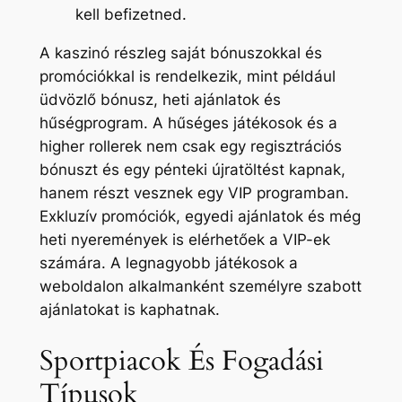
kell befizetned.
A kaszinó részleg saját bónuszokkal és
promóciókkal is rendelkezik, mint például
üdvözlő bónusz, heti ajánlatok és
hűségprogram. A hűséges játékosok és a
higher rollerek nem csak egy regisztrációs
bónuszt és egy pénteki újratöltést kapnak,
hanem részt vesznek egy VIP programban.
Exkluzív promóciók, egyedi ajánlatok és még
heti nyeremények is elérhetőek a VIP-ek
számára. A legnagyobb játékosok a
weboldalon alkalmanként személyre szabott
ajánlatokat is kaphatnak.
Sportpiacok És Fogadási
Típusok