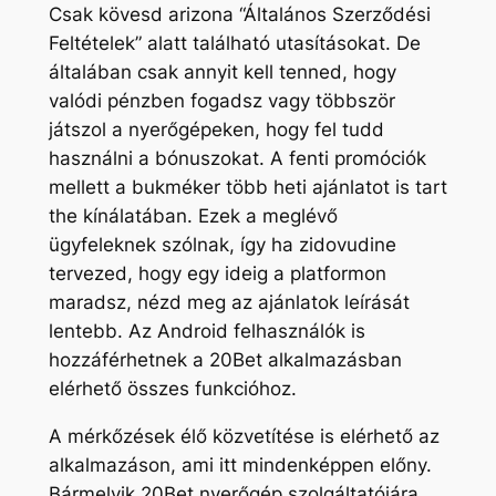
Csak kövesd arizona “Általános Szerződési
Feltételek” alatt található utasításokat. De
általában csak annyit kell tenned, hogy
valódi pénzben fogadsz vagy többször
játszol a nyerőgépeken, hogy fel tudd
használni a bónuszokat. A fenti promóciók
mellett a bukméker több heti ajánlatot is tart
the kínálatában. Ezek a meglévő
ügyfeleknek szólnak, így ha zidovudine
tervezed, hogy egy ideig a platformon
maradsz, nézd meg az ajánlatok leírását
lentebb. Az Android felhasználók is
hozzáférhetnek a 20Bet alkalmazásban
elérhető összes funkcióhoz.
A mérkőzések élő közvetítése is elérhető az
alkalmazáson, ami itt mindenképpen előny.
Bármelyik 20Bet nyerőgép szolgáltatójára