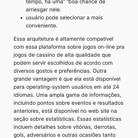
tempo, há uma” “boa chance de
arriesgar nele.
usuário pode selecionar a mais
conveniente.
Essa arquitetura é altamente compatível
com essa plataforma sobre jogos on-line pra
jogos de cassino de alta qualidade que
podem servir escolhidos de acordo com
diversos gostos e preferências. Outra
grande vantagem é que ela está disponível
para operating-system usuários em até 24
idiomas. Uma ampla gama de informações,
incluindo pontos sobre eventos e resultados
anteriores, está disponível no web site na
seção sobre estatísticas. Essas estatísticas
incluem detalhes sobre vitórias, derrotas,
gols, adversários e outras ocasiões tanto