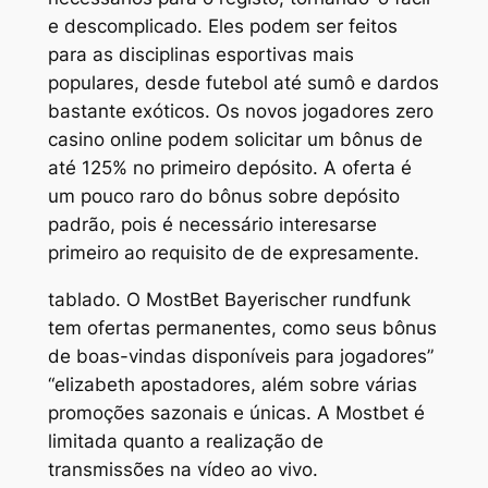
e descomplicado. Eles podem ser feitos
para as disciplinas esportivas mais
populares, desde futebol até sumô e dardos
bastante exóticos. Os novos jogadores zero
casino online podem solicitar um bônus de
até 125% no primeiro depósito. A oferta é
um pouco raro do bônus sobre depósito
padrão, pois é necessário interesarse
primeiro ao requisito de de expresamente.
tablado. O MostBet Bayerischer rundfunk
tem ofertas permanentes, como seus bônus
de boas-vindas disponíveis para jogadores”
“elizabeth apostadores, além sobre várias
promoções sazonais e únicas. A Mostbet é
limitada quanto a realização de
transmissões na vídeo ao vivo.