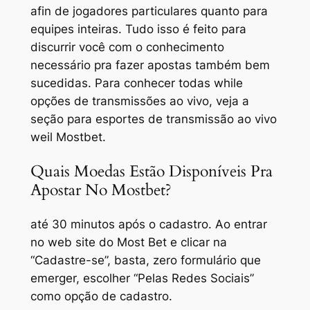
afin de jogadores particulares quanto para
equipes inteiras. Tudo isso é feito para
discurrir você com o conhecimento
necessário pra fazer apostas também bem
sucedidas. Para conhecer todas while
opções de transmissões ao vivo, veja a
seção para esportes de transmissão ao vivo
weil Mostbet.
Quais Moedas Estão Disponíveis Pra
Apostar No Mostbet?
até 30 minutos após o cadastro. Ao entrar
no web site do Most Bet e clicar na
“Cadastre-se”, basta, zero formulário que
emerger, escolher “Pelas Redes Sociais”
como opção de cadastro.