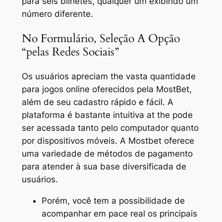
para seis bilhetes, qualquer um exibindo um
número diferente.
No Formulário, Seleção A Opção
“pelas Redes Sociais”
Os usuários apreciam the vasta quantidade
para jogos online oferecidos pela MostBet,
além de seu cadastro rápido e fácil. A
plataforma é bastante intuitiva at the pode
ser acessada tanto pelo computador quanto
por dispositivos móveis. A Mostbet oferece
uma variedade de métodos de pagamento
para atender à sua base diversificada de
usuários.
Porém, você tem a possibilidade de
acompanhar em pace real os principais