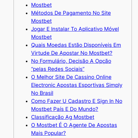
Mostbet
Métodos De Pagamento No Site
Mostbet
Jogar E Instalar To Aplicativo Móvel
Mostbet
Quais Moedas Estão Disponíveis Em
Virtude De Apostar No Mostbet?
No Formulário, Decisão A Opção
“pelas Redes Sociais”
O Melhor Site De Cassino Online
Electronic Apostas Esportivas Simply
No Brasil
Como Fazer U Cadastro E Sign In No
Mostbet País E Do Mundo?
Classificação Ag Mostbet
O Mostbet É O Agente De Apostas
Mais Popular?