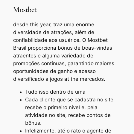
Mostbet
desde this year, traz uma enorme
diversidade de atrações, além de
confiabilidade aos usuários. O Mostbet
Brasil proporciona bônus de boas-vindas
atraentes e alguma variedade de
promoções contínuas, garantindo maiores
oportunidades de ganho e acesso
diversificado a jogos at the mercados.
Tudo isso dentro de uma
Cada cliente que se cadastra no site
recebe o primeiro nível e, pela
atividade no site, recebe pontos de
bônus.
Infelizmente, até o rato o agente de