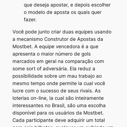
que deseja apostar, e depois escolher
o modelo de aposta os quais quer
fazer.
Você pode junto criar duas equipes usando
a mecanismo Construtor de Apostas da
Mostbet. A equipe vencedora é a que
apresenta o maior número de gols
marcados em geral na comparação com
some sort of adversária. Ela reduz a
possibilidade sobre um mau trabajo ao
mesmo tempo onde permite la cual você
lucre com o sucesso de seus rivais. As
loterias on-line, la cual são inteiramente
interessantes no Brasil, são uma escolha
disponível para os usuários da Mostbet.
Cada participante deve adquirir um total