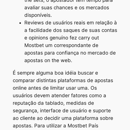
avaliar suas chances e os mercados
disponíveis.
Reviews de usuários reais em relação à
a facilidade dos saques de suas contas
e opinions genuíno fez carry out
Mostbet um correspondante de
apostas para confiança no mercado de
apostas on the web.
É sempre alguma boa idéia buscar e
comparar distintas plataformas de apostas
online antes de limitar usar uma. Os
usuários devem atender fatores como a
reputação da tablado, medidas de
segurança, interface de usuário e suporte
ao cliente ao decidir uma plataforma sobre
apostas. Para utilizar a Mostbet País