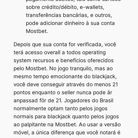
sobre crédito/débito, e-wallets,
transferências bancárias, e outros,
pode adicionar dinheiro à sua conta
Mostbet.
Depois que sua conta for verificada, você
terá acesso overall a todos operating
system recursos e benefícios oferecidos
pelo Mostbet. No jogo tranquilo, mas ao
mesmo tempo emocionante do blackjack,
você deve conseguir através do menos 21
pontos enquanto o seller nunca pode är
anpassad för de 21. Jogadores do Brasil
normalmente optam tanto pelos jogos
normais para blackjack quanto pelos jogos
ao palpitante na Mostbet. Ao usar a versão
móvel, a única diferença que você notará é