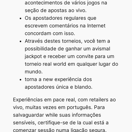
acontecimentos de vários jogos na
seção de apostas ao vivo.
Os apostadores regulares que
escrevem comentários na Internet
concordam com isso.
Através destes torneios, você tem a
possibilidade de ganhar um avismal
jackpot e receber um convite para um
torneio real world em qualquer lugar do
mundo.
torna a new experiência dos
apostadores única e blando.
Experiências em pace real, com retailers ao
vivo, muitas vezes em português. Para
salvaguardar while suas informações
sensíveis, certifique-se de la cual está a
comenzar sessão numa ligação segura.