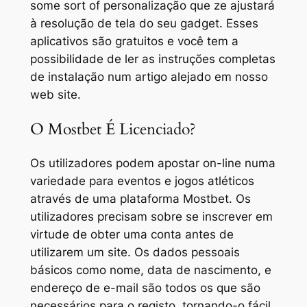
some sort of personalização que ze ajustará
à resolução de tela do seu gadget. Esses
aplicativos são gratuitos e você tem a
possibilidade de ler as instruções completas
de instalação num artigo alejado em nosso
web site.
O Mostbet É Licenciado?
Os utilizadores podem apostar on-line numa
variedade para eventos e jogos atléticos
através de uma plataforma Mostbet. Os
utilizadores precisam sobre se inscrever em
virtude de obter uma conta antes de
utilizarem um site. Os dados pessoais
básicos como nome, data de nascimento, e
endereço de e-mail são todos os que são
necessários para o registo, tornando-o fácil