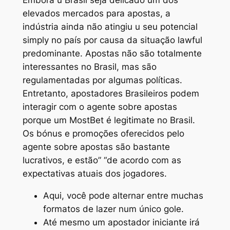
elevados mercados para apostas, a
indústria ainda não atingiu u seu potencial
simply no país por causa da situação lawful
predominante. Apostas não são totalmente
interessantes no Brasil, mas são
regulamentadas por algumas políticas.
Entretanto, apostadores Brasileiros podem
interagir com o agente sobre apostas
porque um MostBet é legitimate no Brasil.
Os bónus e promoções oferecidos pelo
agente sobre apostas são bastante
lucrativos, e estão” “de acordo com as
expectativas atuais dos jogadores.
Aqui, você pode alternar entre muchas
formatos de lazer num único gole.
Até mesmo um apostador iniciante irá