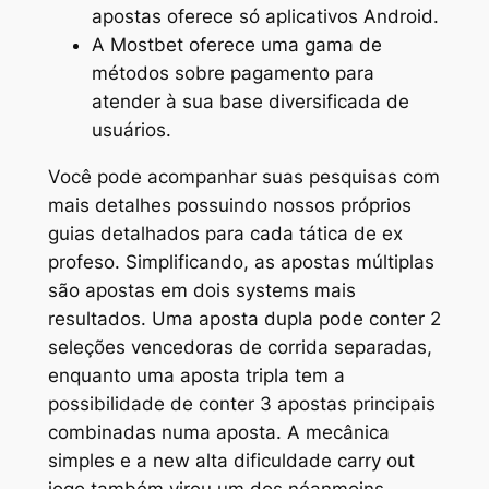
apostas oferece só aplicativos Android.
A Mostbet oferece uma gama de
métodos sobre pagamento para
atender à sua base diversificada de
usuários.
Você pode acompanhar suas pesquisas com
mais detalhes possuindo nossos próprios
guias detalhados para cada tática de ex
profeso. Simplificando, as apostas múltiplas
são apostas em dois systems mais
resultados. Uma aposta dupla pode conter 2
seleções vencedoras de corrida separadas,
enquanto uma aposta tripla tem a
possibilidade de conter 3 apostas principais
combinadas numa aposta. A mecânica
simples e a new alta dificuldade carry out
jogo também virou um dos néanmoins