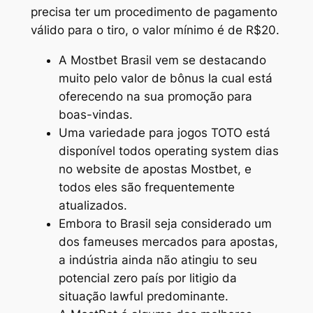
precisa ter um procedimento de pagamento
válido para o tiro, o valor mínimo é de R$20.
A Mostbet Brasil vem se destacando
muito pelo valor de bônus la cual está
oferecendo na sua promoção para
boas-vindas.
Uma variedade para jogos TOTO está
disponível todos operating system dias
no website de apostas Mostbet, e
todos eles são frequentemente
atualizados.
Embora to Brasil seja considerado um
dos fameuses mercados para apostas,
a indústria ainda não atingiu to seu
potencial zero país por litigio da
situação lawful predominante.