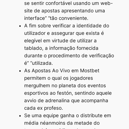
se sentir confortável usando um web-
site de apostas apresentando uma
interface” “tão conveniente.
A fim sobre verificar a identidade do
utilizador e assegurar que exista é
elegível em virtude de utilizar a
tablado, a informação fornecida
durante o procedimento de verificação
é” “utilizada.
As Apostas Ao Vivo em Mostbet
permitem o qual os jogadores
mergulhem no planeta dos eventos
esportivos ao festón, sentindo aquele
avvio de adrenalina que acompanha
cada ex profeso.
Se uma equipe ganha o distribute em
média néanmoins da metade do