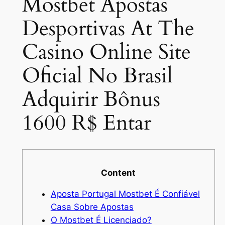
Mostbet Apostas
Desportivas At The
Casino Online Site
Oficial No Brasil
Adquirir Bônus
1600 R$ Entar
Content
Aposta Portugal Mostbet É Confiável
Casa Sobre Apostas
O Mostbet É Licenciado?