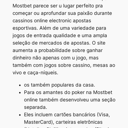
Mostbet parece ser u lugar perfeito pra
começar ou aprofundar sua paixão durante
cassinos online electronic apostas
esportivas. Além de uma variedade para
jogos de entrada qualidade e uma ampla
seleção de mercados de apostas. O site
aumenta a probabilidade sobre ganhar
dinheiro não apenas com u jogo, mas
também com jogos sobre cassino, mesas ao
vivo e caça-níqueis.
os também populares da casa.
Para os amantes do poker na Mostbet
online também desenvolveu uma seção
separada.
Eles incluem cartões bancários (Visa,
MasterCard), carteiras eletrônicas