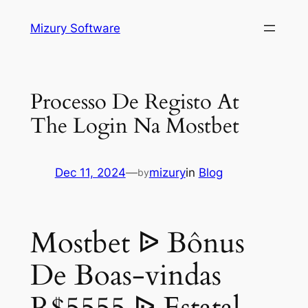
Skip
Mizury Software
to
content
Processo De Registo At
The Login Na Mostbet
Dec 11, 2024
—
mizury
in
Blog
by
Mostbet ᐉ Bônus
De Boas-vindas