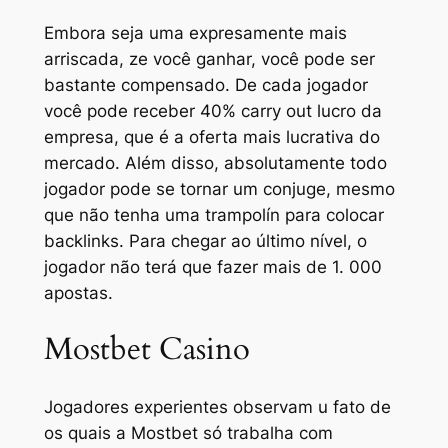
Embora seja uma expresamente mais
arriscada, ze você ganhar, você pode ser
bastante compensado. De cada jogador
você pode receber 40% carry out lucro da
empresa, que é a oferta mais lucrativa do
mercado. Além disso, absolutamente todo
jogador pode se tornar um conjuge, mesmo
que não tenha uma trampolín para colocar
backlinks. Para chegar ao último nível, o
jogador não terá que fazer mais de 1. 000
apostas.
Mostbet Casino
Jogadores experientes observam u fato de
os quais a Mostbet só trabalha com