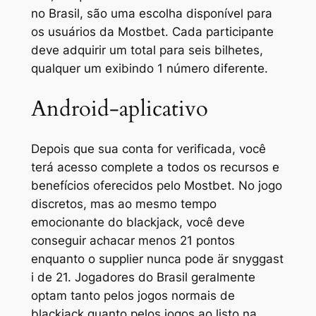
no Brasil, são uma escolha disponível para
os usuários da Mostbet. Cada participante
deve adquirir um total para seis bilhetes,
qualquer um exibindo 1 número diferente.
Android-aplicativo
Depois que sua conta for verificada, você
terá acesso complete a todos os recursos e
benefícios oferecidos pelo Mostbet. No jogo
discretos, mas ao mesmo tempo
emocionante do blackjack, você deve
conseguir achacar menos 21 pontos
enquanto o supplier nunca pode är snyggast
i de 21. Jogadores do Brasil geralmente
optam tanto pelos jogos normais de
blackjack quanto pelos jogos ao listo na