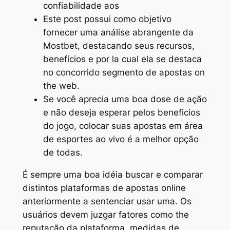
confiabilidade aos
Este post possui como objetivo
fornecer uma análise abrangente da
Mostbet, destacando seus recursos,
benefícios e por la cual ela se destaca
no concorrido segmento de apostas on
the web.
Se você aprecia uma boa dose de ação
e não deseja esperar pelos beneficios
do jogo, colocar suas apostas em área
de esportes ao vivo é a melhor opção
de todas.
É sempre uma boa idéia buscar e comparar
distintos plataformas de apostas online
anteriormente a sentenciar usar uma. Os
usuários devem juzgar fatores como the
reputação da plataforma, medidas de