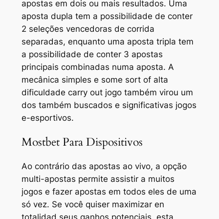
apostas em dois ou mais resultados. Uma
aposta dupla tem a possibilidade de conter
2 seleções vencedoras de corrida
separadas, enquanto uma aposta tripla tem
a possibilidade de conter 3 apostas
principais combinadas numa aposta. A
mecânica simples e some sort of alta
dificuldade carry out jogo também virou um
dos também buscados e significativas jogos
e-esportivos.
Mostbet Para Dispositivos
Ao contrário das apostas ao vivo, a opção
multi-apostas permite assistir a muitos
jogos e fazer apostas em todos eles de uma
só vez. Se você quiser maximizar en
totalidad seus ganhos potenciais, esta