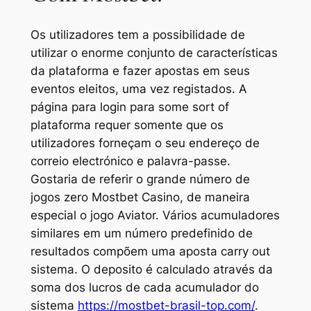
Os utilizadores tem a possibilidade de
utilizar o enorme conjunto de características
da plataforma e fazer apostas em seus
eventos eleitos, uma vez registados. A
página para login para some sort of
plataforma requer somente que os
utilizadores forneçam o seu endereço de
correio electrónico e palavra-passe.
Gostaria de referir o grande número de
jogos zero Mostbet Casino, de maneira
especial o jogo Aviator. Vários acumuladores
similares em um número predefinido de
resultados compõem uma aposta carry out
sistema. O deposito é calculado através da
soma dos lucros de cada acumulador do
sistema
https://mostbet-brasil-top.com/
.