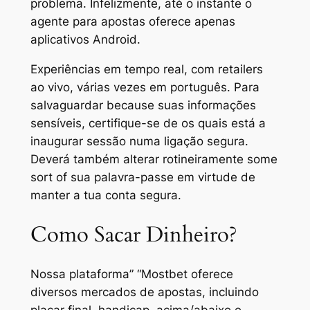
problema. Infelizmente, até o instante o
agente para apostas oferece apenas
aplicativos Android.
Experiências em tempo real, com retailers
ao vivo, várias vezes em português. Para
salvaguardar because suas informações
sensíveis, certifique-se de os quais está a
inaugurar sessão numa ligação segura.
Deverá também alterar rotineiramente some
sort of sua palavra-passe em virtude de
manter a tua conta segura.
Como Sacar Dinheiro?
Nossa plataforma” “Mostbet oferece
diversos mercados de apostas, incluindo