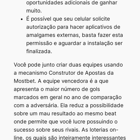
oportunidades adicionais de ganhar
muito.
É possível que seu celular solicite
autorização para hacer aplicativos de
amalgames externas, basta fazer esta
permissão e aguardar a instalação ser
finalizada.
Você pode junto criar duas equipes usando
a mecanismo Construtor de Apostas da
Mostbet. A equipe vencedora é a que
apresenta o maior número de gols
marcados em geral no ano de comparação
com a adversária. Ela reduz a possibilidade
sobre um mau resultado ao mesmo beat
onde permite que você lucre possuindo o
sucesso sobre seus rivais. As loterias on-
line, os quais são inteiramente interessantes