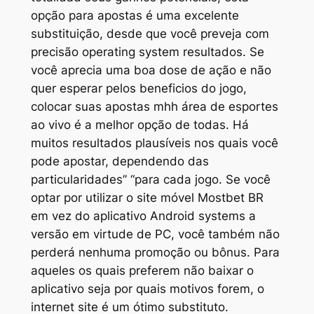
opção para apostas é uma excelente
substituição, desde que você preveja com
precisão operating system resultados. Se
você aprecia uma boa dose de ação e não
quer esperar pelos beneficios do jogo,
colocar suas apostas mhh área de esportes
ao vivo é a melhor opção de todas. Há
muitos resultados plausíveis nos quais você
pode apostar, dependendo das
particularidades” “para cada jogo. Se você
optar por utilizar o site móvel Mostbet BR
em vez do aplicativo Android systems a
versão em virtude de PC, você também não
perderá nenhuma promoção ou bônus. Para
aqueles os quais preferem não baixar o
aplicativo seja por quais motivos forem, o
internet site é um ótimo substituto.