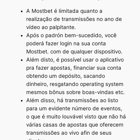
A Mostbet é limitada quanto a
realização de transmissões no ano de
vídeo ao palpitante.
Após o padrón bem-sucedido, você
poderá fazer login na sua conta
Mostbet. com de qualquer dispositivo.
Além disto, é possível usar o aplicativo
pra fazer apostas, financiar sua conta
obtendo um depósito, sacando
dinheiro, resgatando operating system
mesmos bônus sobre boas-vindas etc.
Além disso, há transmissões ao listo
para um evidente número de eventos,
o que é muito louvável visto que não há
várias casas de apostas que oferecem
transmissões ao vivo afin de seus