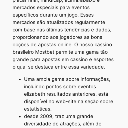
placar final, handicap, acima/abaixo e
mercados especiais para eventos
específicos durante um jogo. Esses
mercados são atualizados regularmente
com base nas últimas tendências e dados,
proporcionando aos jogadores as bons
opções de apostas online. O nosso cassino
brasileiro Mostbet permite uma gama tão
grande para apostas em cassino e esportes
o qual se destaca entre essa variedade.
Uma ampla gama sobre informações,
incluindo pontos sobre eventos
elizabeth resultados anteriores, está
disponível no web-site na seção sobre
estatísticas.
desde 2009, traz uma grande
diversidade de atrações, além de