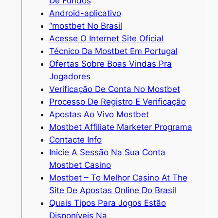
De Fundos
Android-aplicativo
“mostbet No Brasil
Acesse O Internet Site Oficial
Técnico Da Mostbet Em Portugal
Ofertas Sobre Boas Vindas Pra
Jogadores
Verificação De Conta No Mostbet
Processo De Registro E Verificação
Apostas Ao Vivo Mostbet
Mostbet Affiliate Marketer Programa
Contacte Info
Inicie A Sessão Na Sua Conta
Mostbet Casino
Mostbet – To Melhor Casino At The
Site De Apostas Online Do Brasil
Quais Tipos Para Jogos Estão
Disponíveis Na