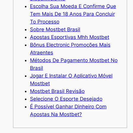
Escolha Sua Moeda E Confirme Que
Tem Mais De 18 Anos Para Concluir
To Processo
Sobre Mostbet Brasil
Apostas Esportivas Mhh Mostbet
Bônus Electronic Promoções Mais
Atraentes
Métodos De Pagamento Mostbet No
Brasil
Jogar E Instalar O Aplicativo Móvel
Mostbet
Mostbet Brasil Revisão
Selecione O Esporte Desejado
É Possível Ganhar Dinheiro Com
Apostas Na Mostbet?