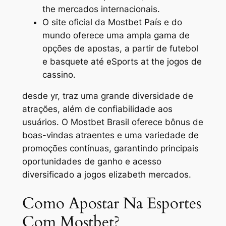
the mercados internacionais.
O site oficial da Mostbet País e do
mundo oferece uma ampla gama de
opções de apostas, a partir de futebol
e basquete até eSports at the jogos de
cassino.
desde yr, traz uma grande diversidade de
atrações, além de confiabilidade aos
usuários. O Mostbet Brasil oferece bônus de
boas-vindas atraentes e uma variedade de
promoções contínuas, garantindo principais
oportunidades de ganho e acesso
diversificado a jogos elizabeth mercados.
Como Apostar Na Esportes
Com Mostbet?