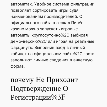
автоматах. Удобное система фильтрации
позволяет сортировать игры судя
наименованиям производителей. С
официального сайта а зеркал ПинУп
казино можно запускать игровые
автоматы круглосуточно%2C выбирая
демо-версию%2C или играя на реальные
фарцануть. Выполнив вход в личный
кабинет на официальном сайте%2C гости
заполняют личные сведения в анкетную
форма.
почему Не Приходит
Подтверждение О
Регистрации%3F