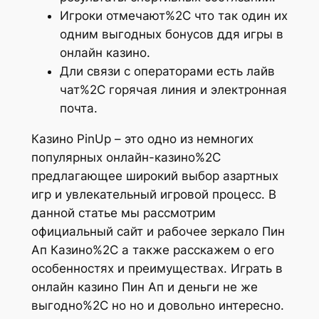
Игроки отмечают%2C что так один их
одним выгодных бонусов ддя игры в
онлайн казино.
Дли связи с операторами есть лайв
чат%2C горячая линия и электронная
почта.
Казино PinUp – это одно из немногих
популярных онлайн-казино%2C
предлагающее широкий выбор азартных
игр и увлекательный игровой процесс. В
данной статье мы рассмотрим
официальный сайт и рабочее зеркало Пин
Ап Казино%2C а также расскажем о его
особенностях и преимуществах. Играть в
онлайн казино Пин Ап и деньги не же
выгодно%2C но но и довольно интересно.