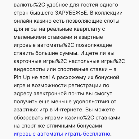
валюты%2C удобное для гостей одного
стран бывшего ЗАРУБЕЖЬЕ. В коллекции
онлайн казино есть позволяющие слоты
для игры на реальные кварплату с
маленькими ставками и азартные
игровые автоматы%2C позволяющие
ставить большие суммы. Ищете ли вы
карточные игры%2C настольные игры%2C
видеослоты или спортивные ставки – а
Pin Up не все! А расхожему их бонусной
игре и возможности регистрации по
адресу электронной почты вы смогут
получить еще меньше удовольствия от
азартных игр в Интернете. Вы можете
обозревать играми казино%2C ставками
на спорт же отличными бонусами
игровые автоматы играть бесплатно
.