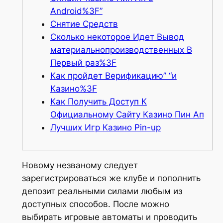
Android%3F”
Снятие Средств
Сколько некоторое Идет Вывод
материальнопроизводственных В
Первый раз%3F
Как пройдет Верификацию” “и
Казино%3F
Как Получить Доступ К
Официальному Сайту Казино Пин Ап
Лучших Игр Казино Pin-up
Новому незваному следует
зарегистрироваться же клубе и пополнить
депозит реальными силами любым из
доступных способов. После можно
выбирать игровые автоматы и проводить