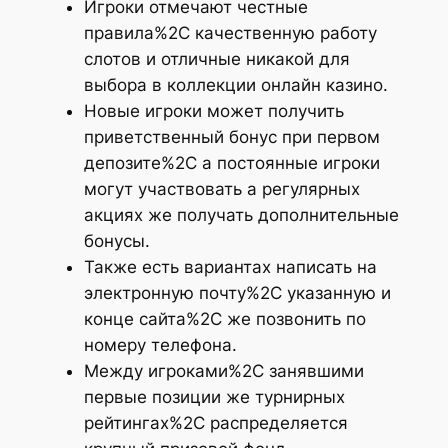
Игроки отмечают честные
правила%2C качественную работу
слотов и отличные никакой для
выбора в коллекции онлайн казино.
Новые игроки может получить
приветственный бонус при первом
депозите%2C а постоянные игроки
могут участвовать а регулярных
акциях же получать дополнительные
бонусы.
Также есть вариантах написать на
электронную почту%2C указанную и
конце сайта%2C же позвонить по
номеру телефона.
Между игроками%2C занявшими
первые позиции же турнирных
рейтингах%2C распределяется