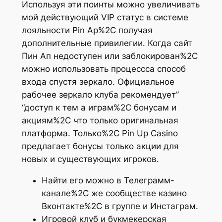
Используя эти поинты можно увеличивать
мой действующий VIP статус в системе
лояльности Pin Ap%2C получая
дополнительные привилегии. Когда сайт
Пин Ап недоступен или заблокирован%2C
можно использовать процессса способ
входа спустя зеркало. Официальное
рабочее зеркало клуба рекомендует”
“доступ к тем а играм%2C бонусам и
акциям%2C что только оригинальная
платформа. Только%2C Pin Up Casino
предлагает бонусы только акции для
новых и существующих игроков.
Найти его можно в Телеграмм-
канале%2C же сообществе казино
Вконтакте%2C в группе и Инстаграм.
Игровой клуб и букмекерская