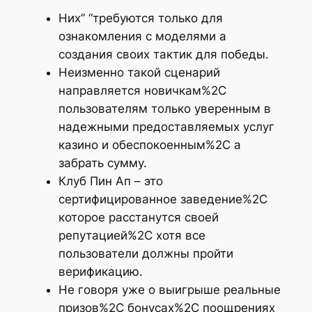
Них” “требуются только для
ознакомления с моделями а
создания своих тактик для победы.
Неизменно такой сценарий
направляется новичкам%2C
пользователям только уверенным в
надежными предоставляемых услуг
казино и обеспокоенным%2C а
забрать сумму.
Клуб Пин Ап – это
сертифицированное заведение%2C
которое расстанутся своей
репутацией%2C хотя все
пользователи должны пройти
верификацию.
Не говоря уже о выигрыше реальные
призов%2C бонусах%2C поощрениях