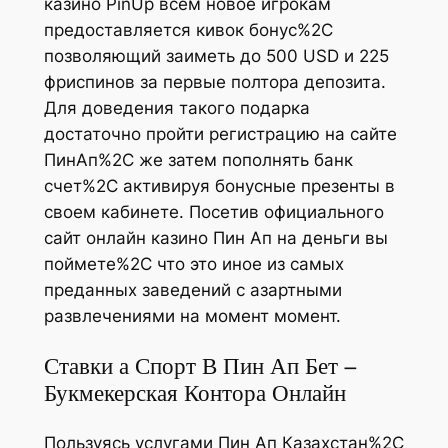
казино PinUp всем новое игрокам
предоставляется кивок бонус%2C
позволяющий заиметь до 500 USD и 225
фриспинов за первые полтора депозита.
Для доведения такого подарка
достаточно пройти регистрацию на сайте
ПинАп%2C же затем пополнять банк
счет%2C активируя бонусные презенты в
своем кабинете. Посетив официального
сайт онлайн казино Пин Ап на деньги вы
поймете%2C что это иное из самых
преданных заведений с азартными
развлечениями на момент момент.
Ставки а Спорт В Пин Ап Бет –
Букмекерская Контора Онлайн
Пользуясь услугами Пин Ап Казахстан%2C