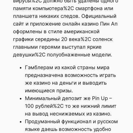
вирусы%2C должно быть удалены одного
памяти компьютера%2C смартфона или
планшета никаких следов. Официальный
сайт и приложение онлайн казино Пин Ап
оформлены в стиле американской
графики середины 20 века%2C соленск
главными героями выступал яркие
девушки%2C полуобнаженные модели.
Гэмблерам из какой страны мира
предназначена возможность играть
же казино на деньги и выводить
имеющиеся призы.
Минимальный депозит же Pin Up –
100 рублей%2C то же нижний лимит
на вывод неснижаемых из казино.
Продуманный функционал и русском
языке даешь возможность удобно