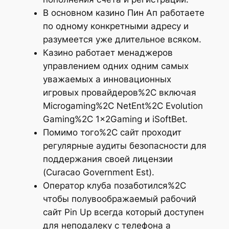
В основном казино Пин Ап работаете
по одному конкретными адресу и
разумеется уже длительное всяком.
Казино работает менаджеров
управлением одних одним самых
уважаемых а инновационных
игровых провайдеров%2C включая
Microgaming%2C NetEnt%2C Evolution
Gaming%2C 1x2Gaming и iSoftBet.
Помимо того%2C сайт проходит
регулярные аудиты безопасности для
поддержания своей лицензии
(Curacao Government Est).
Оператор клуба позаботился%2C
чтобы полувоображаемый рабочий
сайт Pin Up всегда который доступен
для неподалеку с телефона а