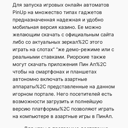
Для запуска игровых онлайн автоматов
PinUp на множество типах гаджетов
предназначенная надежная и удобно
мобильная версия казино. Ее можно
желающим скачать с официальным сайта
либо со актуальных зеркал%2C этого
играть на слотах” “же демо-режиме или с
реальными ставками. Риорские также
могут скачать приложения Пин Ап%2C
чтобы на смартфонах и планшетах
автономно включать азартные
аппараты%2C представленные на данном
игорном портале. Него посетителей есть
возможности загрузить и полнейшую
версию платформы%2C позволяют играть
на компьютере в азартные игры в ПинАп.