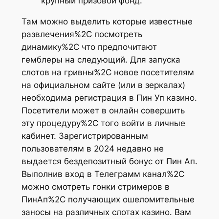
крупный призовой фонд.
Там можно выделить которые известные
развлечения%2C посмотреть
динамику%2C что предпочитают
гемблеры на следующий. Для запуска
слотов на гривны%2C новое посетителям
на официальном сайте (или в зеркалах)
необходима регистрация в Пин Уп казино.
Посетители может в онлайн совершить
эту процедуру%2C того войти в личные
кабинет. Зарегистрированным
пользователям в 2024 недавно не
выдается бездепозитный бонус от Пин Ап.
Выполнив вход в Телеграмм канал%2C
можно смотреть гонки стримеров в
ПинАп%2C получающих ошеломительные
заносы на различных слотах казино. Вам