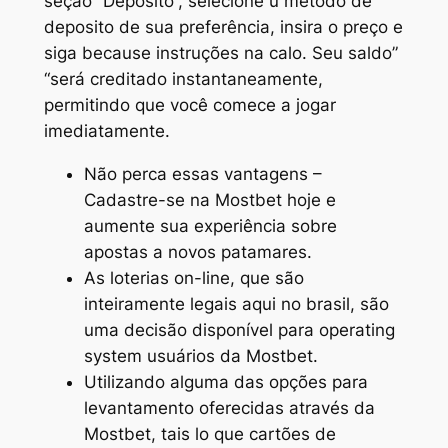
seção “Depósito”, selecione u método de
deposito de sua preferência, insira o preço e
siga because instruções na calo. Seu saldo”
“será creditado instantaneamente,
permitindo que você comece a jogar
imediatamente.
Não perca essas vantagens –
Cadastre-se na Mostbet hoje e
aumente sua experiência sobre
apostas a novos patamares.
As loterias on-line, que são
inteiramente legais aqui no brasil, são
uma decisão disponível para operating
system usuários da Mostbet.
Utilizando alguma das opções para
levantamento oferecidas através da
Mostbet, tais lo que cartões de