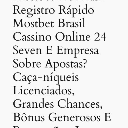
Registro Rápido
Mostbet Brasil
Cassino Online 24
Seven E Empresa
Sobre Apostas?
Caça-níqueis
Licenciados,
Grandes Chances,
Bônus Generosos E