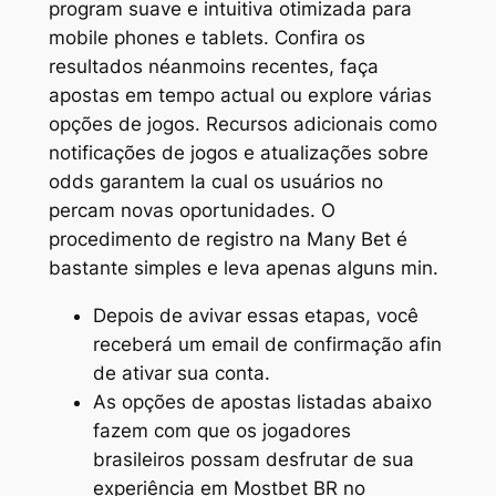
program suave e intuitiva otimizada para
mobile phones e tablets. Confira os
resultados néanmoins recentes, faça
apostas em tempo actual ou explore várias
opções de jogos. Recursos adicionais como
notificações de jogos e atualizações sobre
odds garantem la cual os usuários no
percam novas oportunidades. O
procedimento de registro na Many Bet é
bastante simples e leva apenas alguns min.
Depois de avivar essas etapas, você
receberá um email de confirmação afin
de ativar sua conta.
As opções de apostas listadas abaixo
fazem com que os jogadores
brasileiros possam desfrutar de sua
experiência em Mostbet BR no