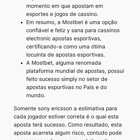
momento em que apostam em
esportes e jogos de cassino.
Em resumo, a Mostbet é uma opção
confiável e feliz y sana para cassinos
electronic apostas esportivas,
certificando-a como uma ótima
locuinta de apostas esportivas.
A Mostbet, alguma renomada
plataforma mundial de apostas, possui
feito sucesso simply no setor de
apostas esportivas no País e do
mundo.
Somente sony ericsson a estimativa para
cada jogador estiver correta é o qual esta
aposta terá sucesso. Como resultado, esta
aposta acarreta algum risco, contudo pode