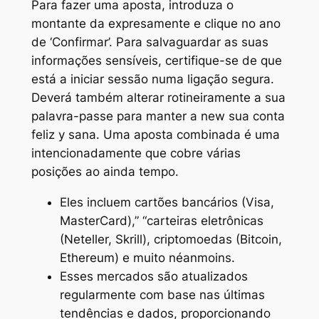
Para fazer uma aposta, introduza o
montante da expresamente e clique no ano
de ‘Confirmar’. Para salvaguardar as suas
informações sensíveis, certifique-se de que
está a iniciar sessão numa ligação segura.
Deverá também alterar rotineiramente a sua
palavra-passe para manter a new sua conta
feliz y sana. Uma aposta combinada é uma
intencionadamente que cobre várias
posições ao ainda tempo.
Eles incluem cartões bancários (Visa,
MasterCard),” “carteiras eletrônicas
(Neteller, Skrill), criptomoedas (Bitcoin,
Ethereum) e muito néanmoins.
Esses mercados são atualizados
regularmente com base nas últimas
tendências e dados, proporcionando