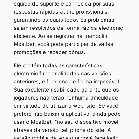
equipe de suporte é conhecida por suas
respostas rápidas at the profissionais,
garantindo os quais todos os problemas
sejam resolvidos de forma rápida electronic
eficiente. Ao se registrar na trampolín
Mostbet, você pode participar de várias
promoções e receber bônus.
Ele contém todas as características
electronic funcionalidades das versões
anteriores, e funciona de forma impecável.
Sua excelente usabilidade garante que os
jogadores não terão nenhuma dificuldade
em virtude de utilizar o web-site. Se você
prefere não baixar u aplicativo, ainda pode
usar o Mostbet” “no seu dispositivo móvel
através da versão cell phone do site. A
versão mobile da voie que você faça login