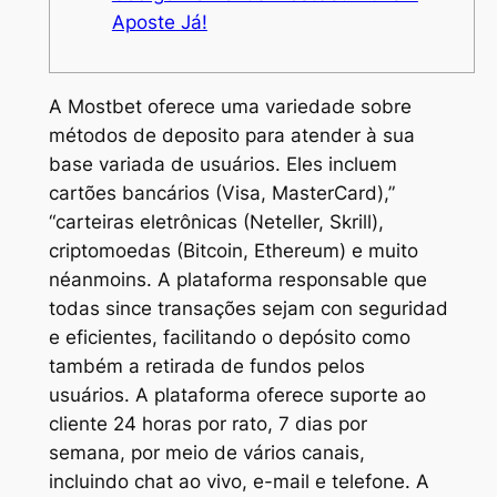
Aposte Já!
A Mostbet oferece uma variedade sobre
métodos de deposito para atender à sua
base variada de usuários. Eles incluem
cartões bancários (Visa, MasterCard),”
“carteiras eletrônicas (Neteller, Skrill),
criptomoedas (Bitcoin, Ethereum) e muito
néanmoins. A plataforma responsable que
todas since transações sejam con seguridad
e eficientes, facilitando o depósito como
também a retirada de fundos pelos
usuários. A plataforma oferece suporte ao
cliente 24 horas por rato, 7 dias por
semana, por meio de vários canais,
incluindo chat ao vivo, e-mail e telefone. A