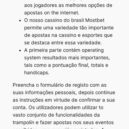
aos jogadores as melhores opções de
apostas on the internet.
O nosso cassino do brasil Mostbet
permite uma variedade tão importante
de apostas na cassino e esportes que
se destaca entre essa variedade.
A primeira parte contém operating
system resultados mais importantes,
tais como a pontuação final, totais e
handicaps.
Preencha o formulário de registo com as
suas informações pessoais, depois continue
as instruções em virtude de confirmar a sua
conta. Os utilizadores podem utilizar to
vasto conjunto de funcionalidades da
trampolín e fazer apostas nos seus eventos