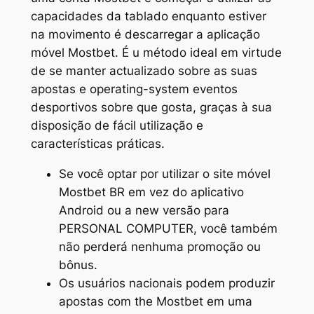
capacidades da tablado enquanto estiver
na movimento é descarregar a aplicação
móvel Mostbet. É u método ideal em virtude
de se manter actualizado sobre as suas
apostas e operating-system eventos
desportivos sobre que gosta, graças à sua
disposição de fácil utilização e
características práticas.
Se você optar por utilizar o site móvel
Mostbet BR em vez do aplicativo
Android ou a new versão para
PERSONAL COMPUTER, você também
não perderá nenhuma promoção ou
bônus.
Os usuários nacionais podem produzir
apostas com the Mostbet em uma