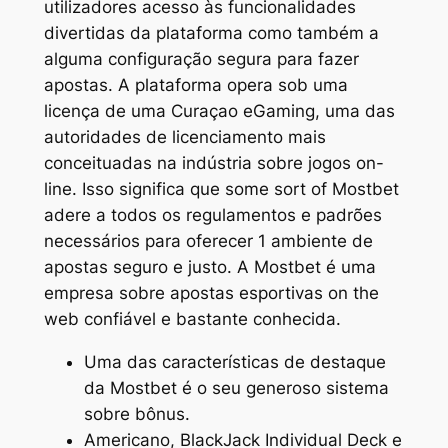
utilizadores acesso às funcionalidades
divertidas da plataforma como também a
alguma configuração segura para fazer
apostas. A plataforma opera sob uma
licença de uma Curaçao eGaming, uma das
autoridades de licenciamento mais
conceituadas na indústria sobre jogos on-
line. Isso significa que some sort of Mostbet
adere a todos os regulamentos e padrões
necessários para oferecer 1 ambiente de
apostas seguro e justo. A Mostbet é uma
empresa sobre apostas esportivas on the
web confiável e bastante conhecida.
Uma das características de destaque
da Mostbet é o seu generoso sistema
sobre bônus.
Americano, BlackJack Individual Deck e