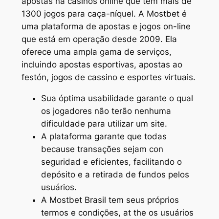
apostas na casinos online que têm mais de
1300 jogos para caça-níquel. A Mostbet é
uma plataforma de apostas e jogos on-line
que está em operação desde 2009. Ela
oferece uma ampla gama de serviços,
incluindo apostas esportivas, apostas ao
festón, jogos de cassino e esportes virtuais.
Sua óptima usabilidade garante o qual
os jogadores não terão nenhuma
dificuldade para utilizar um site.
A plataforma garante que todas
because transações sejam con
seguridad e eficientes, facilitando o
depósito e a retirada de fundos pelos
usuários.
A Mostbet Brasil tem seus próprios
termos e condições, at the os usuários