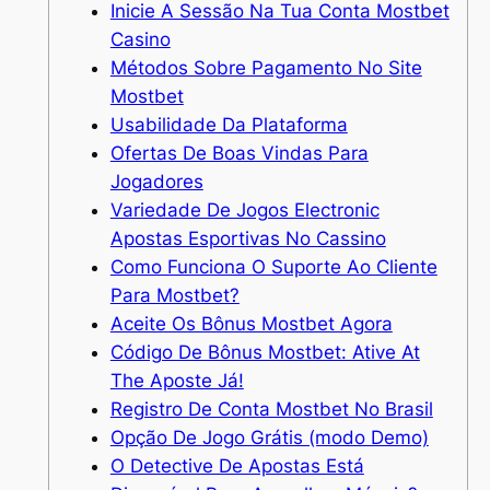
Inicie A Sessão Na Tua Conta Mostbet
Casino
Métodos Sobre Pagamento No Site
Mostbet
Usabilidade Da Plataforma
Ofertas De Boas Vindas Para
Jogadores
Variedade De Jogos Electronic
Apostas Esportivas No Cassino
Como Funciona O Suporte Ao Cliente
Para Mostbet?
Aceite Os Bônus Mostbet Agora
Código De Bônus Mostbet: Ative At
The Aposte Já!
Registro De Conta Mostbet No Brasil
Opção De Jogo Grátis (modo Demo)
O Detective De Apostas Está