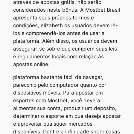
através de apostas grátis, não serão
considerados neste bônus. A Mostbet Brasil
apresenta seus próprios termos e
condições, elizabeth os usuários devem lê-
los e compreendê-los antes de usar a
plataforma. Além disso, os usuários devem
assegurar-se sobre que cumprem suas leis
e regulamentos locais com relação às
apostas online.
plataforma bastante fácil de navegar,
parecchio pelo computador quanto por
dispositivos móveis. Para apostar em
esportes com Mostbet, você deverá
alimentar sua conta, produzir um depósito,
determinar o esporte em que deseja apostar
e aproveitar quaisquer mercados
disponíveis. Dentre a infinidade sobre casas