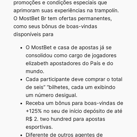
promoções e condições especiais que
aprimoram suas experiências na trampolín.
O MostBet Br tem ofertas permanentes,
como seus bônus de boas-vindas
disponíveis para
O MostBet e casa de apostas já se
consolidou como cargo de jogadores
elizabeth apostadores do País e do
mundo.
Cada participante deve comprar o total
de seis” “bilhetes, cada um exibindo
um número desigual.
Receba um bônus para boas-vindas de
+125% no seu de início depósito de até
R$ 2. two hundred para apostas
esportivas.
Diferente de outros agentes de