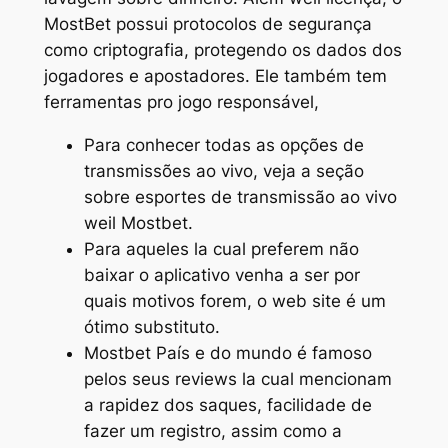
MostBet possui protocolos de segurança
como criptografia, protegendo os dados dos
jogadores e apostadores. Ele também tem
ferramentas pro jogo responsável,
Para conhecer todas as opções de
transmissões ao vivo, veja a seção
sobre esportes de transmissão ao vivo
weil Mostbet.
Para aqueles la cual preferem não
baixar o aplicativo venha a ser por
quais motivos forem, o web site é um
ótimo substituto.
Mostbet País e do mundo é famoso
pelos seus reviews la cual mencionam
a rapidez dos saques, facilidade de
fazer um registro, assim como a