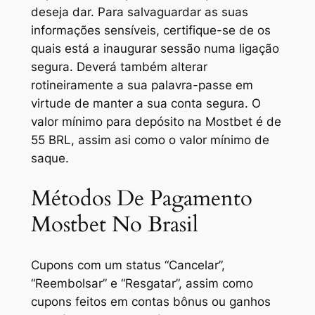
deseja dar. Para salvaguardar as suas
informações sensíveis, certifique-se de os
quais está a inaugurar sessão numa ligação
segura. Deverá também alterar
rotineiramente a sua palavra-passe em
virtude de manter a sua conta segura. O
valor mínimo para depósito na Mostbet é de
55 BRL, assim asi como o valor mínimo de
saque.
Métodos De Pagamento
Mostbet No Brasil
Cupons com um status “Cancelar”,
“Reembolsar” e “Resgatar”, assim como
cupons feitos em contas bônus ou ganhos