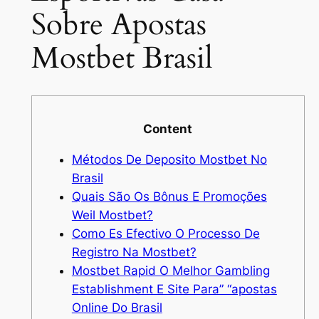
Sobre Apostas
Mostbet Brasil
Content
Métodos De Deposito Mostbet No
Brasil
Quais São Os Bônus E Promoções
Weil Mostbet?
Como Es Efectivo O Processo De
Registro Na Mostbet?
Mostbet Rapid O Melhor Gambling
Establishment E Site Para” “apostas
Online Do Brasil