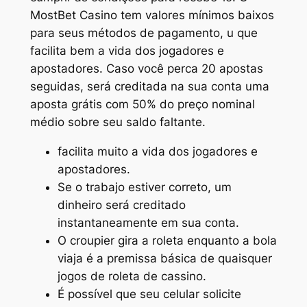
MostBet Casino tem valores mínimos baixos
para seus métodos de pagamento, u que
facilita bem a vida dos jogadores e
apostadores. Caso você perca 20 apostas
seguidas, será creditada na sua conta uma
aposta grátis com 50% do preço nominal
médio sobre seu saldo faltante.
facilita muito a vida dos jogadores e
apostadores.
Se o trabajo estiver correto, um
dinheiro será creditado
instantaneamente em sua conta.
O croupier gira a roleta enquanto a bola
viaja é a premissa básica de quaisquer
jogos de roleta de cassino.
É possível que seu celular solicite