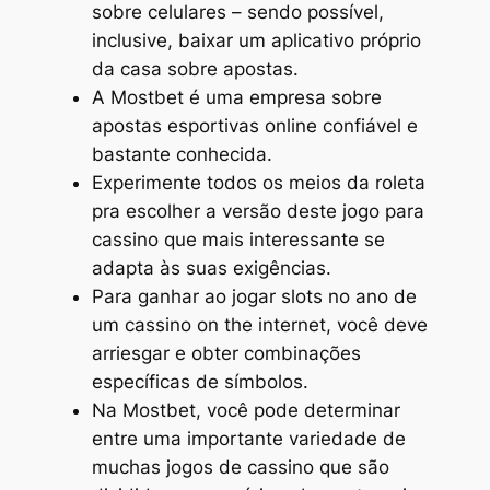
sobre celulares – sendo possível,
inclusive, baixar um aplicativo próprio
da casa sobre apostas.
A Mostbet é uma empresa sobre
apostas esportivas online confiável e
bastante conhecida.
Experimente todos os meios da roleta
pra escolher a versão deste jogo para
cassino que mais interessante se
adapta às suas exigências.
Para ganhar ao jogar slots no ano de
um cassino on the internet, você deve
arriesgar e obter combinações
específicas de símbolos.
Na Mostbet, você pode determinar
entre uma importante variedade de
muchas jogos de cassino que são