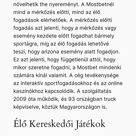
növelhetik the nyereményt. A Mostbetnél
mind a mérkőzés előtti, mind az élő
fogadások elérhetőek. A mérkőzés előtti
fogadás azt jelenti, hogy a mérkőzés vagy
esemény kezdete előtt fogadhat bármely
sportágra, míg az élő fogadás lehetővé
teszi, hogy arizona esemény alatt fogadjon.
Ez azt jelenti, hogy függetlenül attól, hogy
mikor szeretne fogadni, a Mostbet mindenki
számára kínál valamit. A cég tevékenysége
az interaktív sportfogadásokhoz és az online
kaszinókhoz kapcsolódik. A szolgáltatás
2009 óta működik, és 93 országban truck
képviselve, köztük Magyarországon is.
Élő Kereskedői Játékok