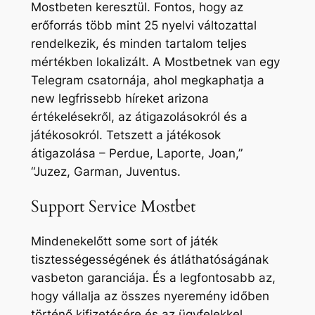
Mostbeten keresztül. Fontos, hogy az
erőforrás több mint 25 nyelvi változattal
rendelkezik, és minden tartalom teljes
mértékben lokalizált. A Mostbetnek van egy
Telegram csatornája, ahol megkaphatja a
new legfrissebb híreket arizona
értékelésekről, az átigazolásokról és a
játékosokról. Tetszett a játékosok
átigazolása – Perdue, Laporte, Joan,”
“Juzez, Garman, Juventus.
Support Service Mostbet
Mindenekelőtt some sort of játék
tisztességességének és átláthatóságának
vasbeton garanciája. És a legfontosabb az,
hogy vállalja az összes nyeremény időben
történő kifizetésére és az ügyfelekkel