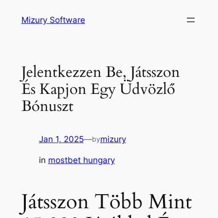
Skip
Mizury Software
to
content
Jelentkezzen Be, Játsszon
És Kapjon Egy Üdvözlő
Bónuszt
Jan 1, 2025
—
mizury
by
in
mostbet hungary
Játsszon Több Mint