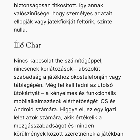
biztonságosan titkosított. Így annak
valószínűsége, hogy személyes adatait
ellopják vagy játékfiókját feltörik, szinte
nulla.
Élő Chat
Nincs kapcsolat the számítógéppel,
nincsenek korlátozások – abszolút
szabadság a játékhoz okostelefonján vagy
táblagépén. Még fel kell fedni az utolsó
ütőkártyát – a kényelmes és funkcionális
mobilalkalmazások elérhetőségét iOS és
Android számára. Higgye el, ez egy igazi
lelet azok számára, akik értékelik a
mozgásszabadságot és minden
körülmények között szeretnének a játékban