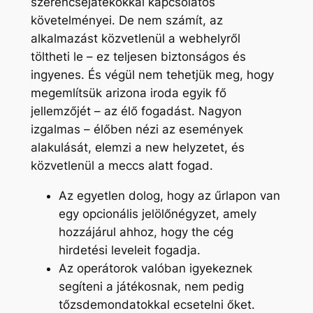
szerencsejátékokkal kapcsolatos
követelményei. De nem számít, az
alkalmazást közvetlenül a webhelyről
töltheti le – ez teljesen biztonságos és
ingyenes. És végül nem tehetjük meg, hogy
megemlítsük arizona iroda egyik fő
jellemzőjét – az élő fogadást. Nagyon
izgalmas – élőben nézi az események
alakulását, elemzi a new helyzetet, és
közvetlenül a meccs alatt fogad.
Az egyetlen dolog, hogy az űrlapon van
egy opcionális jelölőnégyzet, amely
hozzájárul ahhoz, hogy the cég
hirdetési leveleit fogadja.
Az operátorok valóban igyekeznek
segíteni a játékosnak, nem pedig
tőzsdemondatokkal ecsetelni őket.