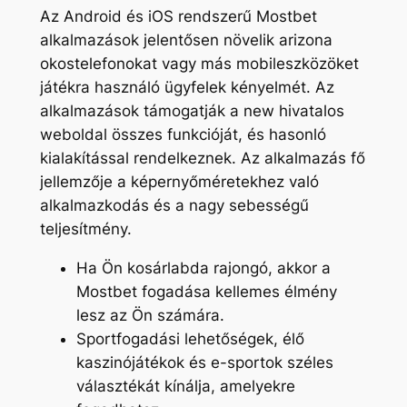
Az Android és iOS rendszerű Mostbet
alkalmazások jelentősen növelik arizona
okostelefonokat vagy más mobileszközöket
játékra használó ügyfelek kényelmét. Az
alkalmazások támogatják a new hivatalos
weboldal összes funkcióját, és hasonló
kialakítással rendelkeznek. Az alkalmazás fő
jellemzője a képernyőméretekhez való
alkalmazkodás és a nagy sebességű
teljesítmény.
Ha Ön kosárlabda rajongó, akkor a
Mostbet fogadása kellemes élmény
lesz az Ön számára.
Sportfogadási lehetőségek, élő
kaszinójátékok és e-sportok széles
választékát kínálja, amelyekre