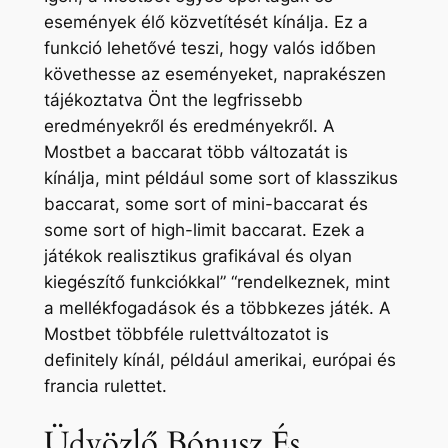
események élő közvetítését kínálja. Ez a
funkció lehetővé teszi, hogy valós időben
követhesse az eseményeket, naprakészen
tájékoztatva Önt the legfrissebb
eredményekről és eredményekről. A
Mostbet a baccarat több változatát is
kínálja, mint például some sort of klasszikus
baccarat, some sort of mini-baccarat és
some sort of high-limit baccarat. Ezek a
játékok realisztikus grafikával és olyan
kiegészítő funkciókkal” “rendelkeznek, mint
a mellékfogadások és a többkezes játék. A
Mostbet többféle rulettváltozatot is
definitely kínál, például amerikai, európai és
francia rulettet.
Üdvözlő Bónusz És