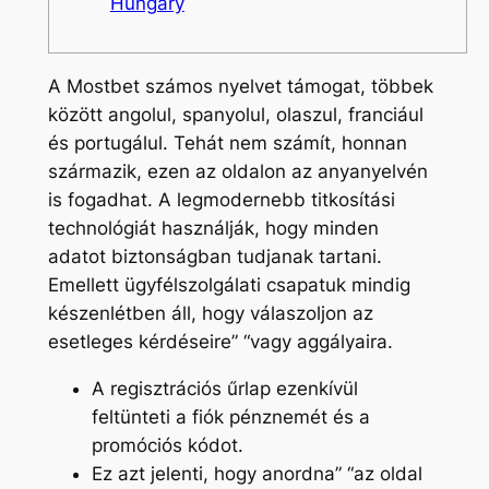
Hungary
A Mostbet számos nyelvet támogat, többek
között angolul, spanyolul, olaszul, franciául
és portugálul. Tehát nem számít, honnan
származik, ezen az oldalon az anyanyelvén
is fogadhat. A legmodernebb titkosítási
technológiát használják, hogy minden
adatot biztonságban tudjanak tartani.
Emellett ügyfélszolgálati csapatuk mindig
készenlétben áll, hogy válaszoljon az
esetleges kérdéseire” “vagy aggályaira.
A regisztrációs űrlap ezenkívül
feltünteti a fiók pénznemét és a
promóciós kódot.
Ez azt jelenti, hogy anordna” “az oldal