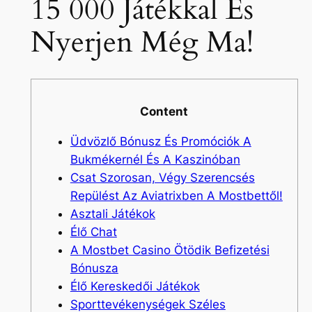
15 000 Játékkal És
Nyerjen Még Ma!
Content
Üdvözlő Bónusz És Promóciók A
Bukmékernél És A Kaszinóban
Csat Szorosan, Végy Szerencsés
Repülést Az Aviatrixben A Mostbettől!
Asztali Játékok
Élő Chat
A Mostbet Casino Ötödik Befizetési
Bónusza
Élő Kereskedői Játékok
Sporttevékenységek Széles