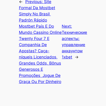
←
Previous:
Site
Formal Da Mostbet
Simply No Brasil ️
Padrón Rápido
Mostbet País E Do
Next:
Mundo Cassino Online
Технические
Twenty Four 7 E
аспекты:
Companhia De
управление
Apostas? Caça-
аккаунтом
níqueis Licenciados,
1xbet
→
Grandes Odds, Bônus
Generosos E
Promoções ️ Jogue De
Graça Ou Por Dinheiro