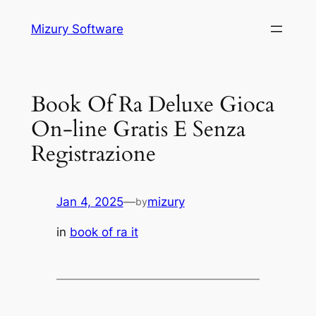
Skip
Mizury Software
to
content
Book Of Ra Deluxe Gioca
On-line Gratis E Senza
Registrazione
Jan 4, 2025
—
mizury
by
in
book of ra it