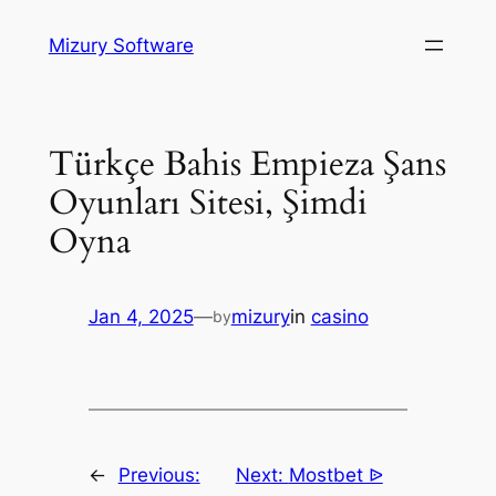
Skip
Mizury Software
to
content
Türkçe Bahis Empieza Şans
Oyunları Sitesi, Şimdi
Oyna
Jan 4, 2025
—
mizury
in
casino
by
←
Previous:
Next:
Mostbet ᐉ