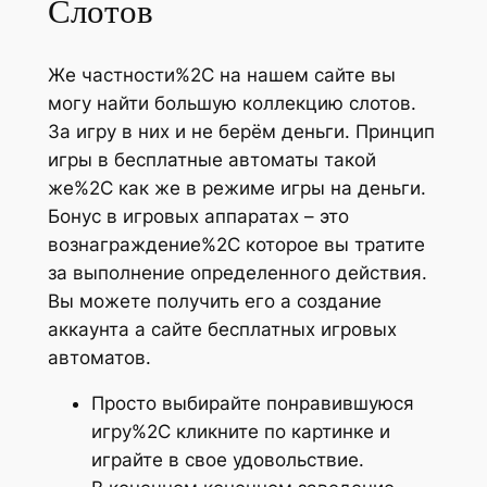
Слотов
Же частности%2C на нашем сайте вы
могу найти большую коллекцию слотов.
За игру в них и не берём деньги. Принцип
игры в бесплатные автоматы такой
же%2C как же в режиме игры на деньги.
Бонус в игровых аппаратах – это
вознаграждение%2C которое вы тратите
за выполнение определенного действия.
Вы можете получить его а создание
аккаунта а сайте бесплатных игровых
автоматов.
Просто выбирайте понравившуюся
игру%2C кликните по картинке и
играйте в свое удовольствие.