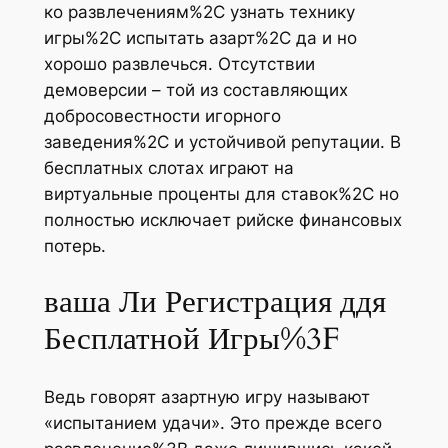
ко развлечениям%2C узнать технику
игры%2C испытать азарт%2C да и но
хорошо развлечься. Отсутствии
демоверсии – той из составляющих
добросовестности игорного
заведения%2C и устойчивой репутации. В
бесплатных слотах играют на
виртуальные проценты для ставок%2C но
полностью исключает рийске финансовых
потерь.
ваша Ли Регистрация ддя
Бесплатной Игры%3F
Ведь говорят азартную игру называют
«испытанием удачи». Это прежде всего