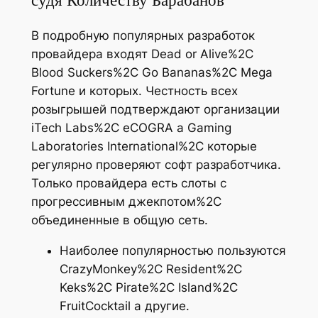
судя Количеству Барабанов
В подробную популярных разработок
провайдера входят Dead or Alive%2C
Blood Suckers%2C Go Bananas%2C Mega
Fortune и которых. Честность всех
розыгрышей подтверждают организации
iTech Labs%2C eCOGRA а Gaming
Laboratories International%2C которые
регулярно проверяют софт разработчика.
Только провайдера есть слоты с
прогрессивным джекпотом%2C
объединенные в общую сеть.
Наиболее популярностью пользуются
CrazyMonkey%2C Resident%2C
Keks%2C Pirate%2C Island%2C
FruitCocktail а другие.