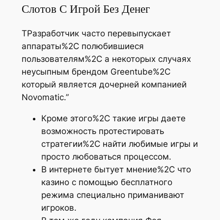
Слотов С Игрой Без Денег
TРазработчик часто перевыпускает
аппараты%2C полюбившиеся
пользователям%2C а некоторых случаях
неусыпным брендом Greentube%2C
который является дочерней компанией
Novomatic.”
Кроме этого%2C такие игры даете
возможность протестировать
стратегии%2C найти любимые игры и
просто любоваться процессом.
В интернете бытует мнение%2C что
казино с помощью бесплатного
режима специально приманивают
игроков.