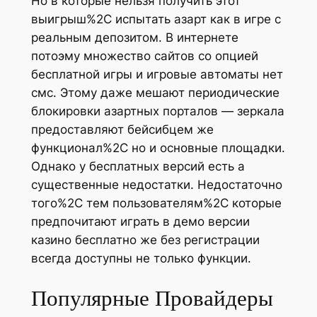
Но в которые нельзя получить этот
выигрыш%2C испытать азарт как в игре с
реальным депозитом. В интернете
потоэму множество сайтов со опцией
бесплатной игры и игровые автоматы нет
смс. Этому даже мешают периодические
блокировки азартных порталов — зеркала
предоставляют бейсибцем же
функционал%2C но и основные площадки.
Однако у бесплатных версий есть а
существенные недостатки. Недостаточно
того%2C тем пользователям%2C которые
предпочитают играть в демо версии
казино бесплатно же без регистрации
всегда доступны не только функции.
Популярные Провайдеры