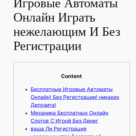
Игровые Автоматы
Онлайн Играть
нежелающим И Без
Регистрации
Content
Бесплатные Игровые Автоматы
Онлайн! Без Регистрации! никаких
Депозита!
Механика Бесплатных Онлайн
Слотов С Игрой Без Денег
ваша Ли Регистрация