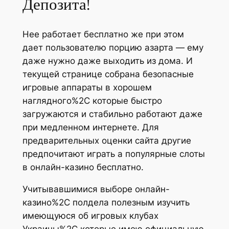
Депозита!
Нее работает бесплатно же при этом
дает пользователю порцию азарта — ему
даже нужно даже выходить из дома. И
текущей странице собрана безопасные
игровые аппараты в хорошем
наглядного%2C которые быстро
загружаются и стабильно работают даже
при медленном интернете. Для
предварительных оценки сайта другие
предпочитают играть а популярные слоты
в онлайн-казино бесплатно.
Учитывавшимися выборе онлайн-
казино%2C полдела полезным изучить
имеющуюся об игровых клубах
Украины%2C которые имею официальную