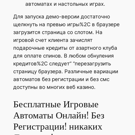
автоматах и настольных играх.
Для запуска демо-версии достаточно
щелкнуть на превью игры%2C в браузере
загрузится страница со слотом. На
игровой счет клиента зачислят
подарочные кредиты от азартного клуба
для оплате спинов. В любом обнуления
кредитов%2C следует” “перезагрузить
страницу браузера. Различные вариации
автоматов без регистрации и без смс
доступны во многих веб казино.
Бесплатные Игровые
Автоматы Онлайн! Без
Регистрации! никаких