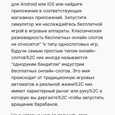
для Android или iOS или найдите
приложения в соответствующих
магазинах приложений. Запустите
симулятор же наслаждайтесь бесплатной
игрой в игровые аппараты. Классическая
разновидность бесплатных онлайн слотов
не относится” “к типу однослотовых игр.
Будучи самым простым типом онлайн-
слотов%2C них иногда называются
“одноруким бандитом” индустрии
бесплатных онлайн-слотов. Это имя
происходит от традиционную игровых
автоматов и реальной жизни%2C них
имеют характерный рычаг или руку%2C а
которую вы дергаете%2C чтобы запустить
вращение барабанов.