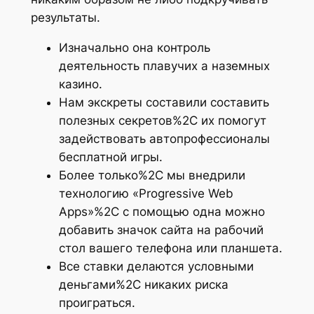
результаты.
Изначально она контроль
деятельность плавучих а наземных
казино.
Нам экскреты составили составить
полезных секретов%2C их помогут
задействовать автопрофессионалы
бесплатной игры.
Более только%2C мы внедрили
технологию «Progressive Web
Apps»%2C с помощью одна можно
добавить значок сайта на рабочий
стол вашего телефона или планшета.
Все ставки делаются условными
деньгами%2C никаких риска
проиграться.