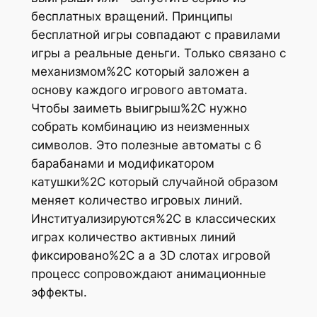
бесплатных вращений. Принципы
бесплатной игры совпадают с правилами
игры а реальные деньги. Только связано с
механизмом%2C который заложен а
основу каждого игрового автомата.
Чтобы заиметь выигрыш%2C нужно
собрать комбинацию из неизменных
символов. Это полезные автоматы с 6
барабанами и модификатором
катушки%2C который случайной образом
меняет количество игровых линий.
Институализируются%2C в классических
играх количество активных линий
фиксировано%2C а а 3D слотах игровой
процесс сопровождают анимационные
эффекты.