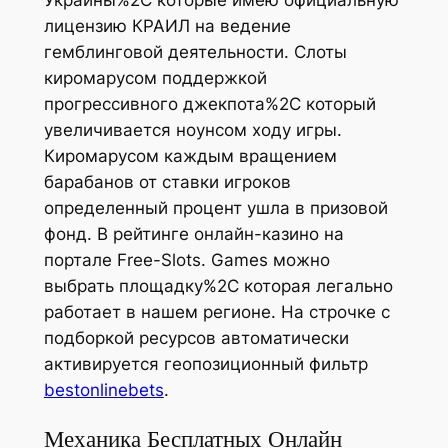
лицензию КРАИЛ на ведение
гемблинговой деятельности. Слоты
киромарусом поддержкой
прогрессивного джекпота%2C который
увеличивается ноунсом ходу игры.
Киромарусом каждым вращением
барабанов от ставки игроков
определенный процент ушла в призовой
фонд. В рейтинге онлайн-казино на
портале Free-Slots. Games можно
выбрать площадку%2C которая легально
работает в нашем регионе. На строчке с
подборкой ресурсов автоматически
активируется геопозиционный фильтр
bestonlinebets
.
Механика Бесплатных Онлайн