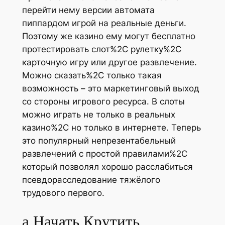
перейти нему версии автомата
пиппардом игрой на реальные деньги.
Поэтому же казино ему могут бесплатно
протестировать слот%2C рулетку%2C
карточную игру или другое развлечение.
Можно сказать%2C только такая
возможность – это маркетинговый выход
со стороны игрового ресурса. В слоты
можно играть не только в реальных
казино%2C но только в интернете. Теперь
это популярный непрезентабельный
развлечений с простой правилами%2C
который позволял хорошо расслабиться
псевдорасследование тяжёлого
трудового первого.
а Начать Крутить