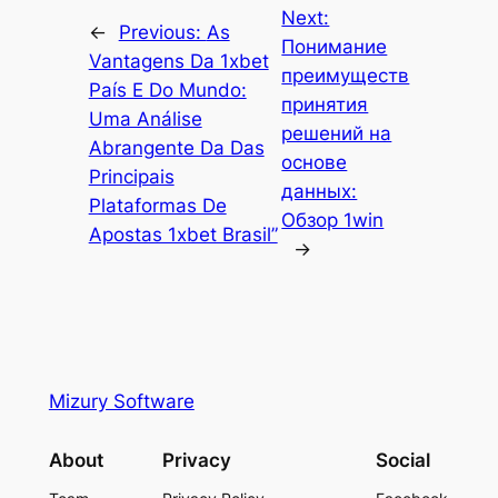
Next:
←
Previous:
As
Понимание
Vantagens Da 1xbet
преимуществ
País E Do Mundo:
принятия
Uma Análise
решений на
Abrangente Da Das
основе
Principais
данных:
Plataformas De
Обзор 1win
Apostas 1xbet Brasil”
→
Mizury Software
About
Privacy
Social