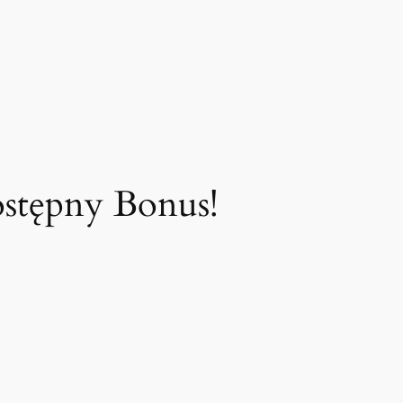
ostępny Bonus!