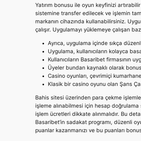
Yatırım bonusu ile oyun keyfinizi artırabili
sistemine transfer edilecek ve işlemin ta
markanın cihazında kullanabilirsiniz. Uyg
çalışır. Uygulamayı yüklemeye çalışan bazı 
Ayrıca, uygulama içinde sıkça düzenle
Uygulama, kullanıcıların kolayca basa
Kullanıcıların Basaribet firmasının u
Üyeler bundan kaynaklı olarak bonus 
Casino oyunları, çevrimiçi kumarhanele
Klasik bir casino oyunu olan Şans Çark
Bahis sitesi üzerinden para çekme işlemleri
işleme alınabilmesi için hesap doğrulama s
işlem ücretleri dikkate alınmalıdır. Bu de
Basaribet’in sadakat programı, düzenli oy
puanlar kazanmanızı ve bu puanları bonus