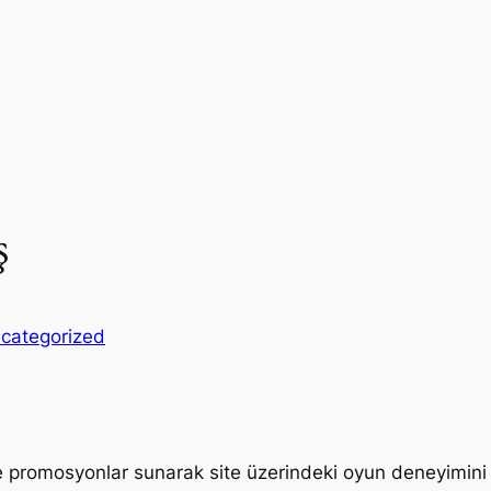
ş
categorized
e promosyonlar sunarak site üzerindeki oyun deneyimini d