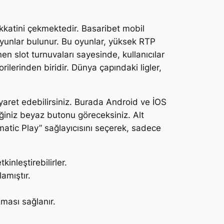
ikkatini çekmektedir. Basaribet mobil
yunlar bulunur. Bu oyunlar, yüksek RTP
nen slot turnuvaları sayesinde, kullanıcılar
rilerinden biridir. Dünya çapındaki ligler,
yaret edebilirsiniz. Burada Android ve İOS
ceğiniz beyaz butonu göreceksiniz. Alt
atic Play” sağlayıcısını seçerek, sadece
inleştirebilirler.
amıştır.
nması sağlanır.
.