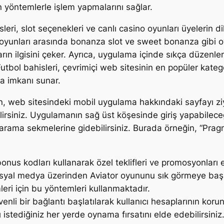
n yöntemlerle işlem yapmalarını sağlar.
leri, slot seçenekleri ve canlı casino oyunları üyelerin d
 oyunları arasında bonanza slot ve sweet bonanza gibi o
arın ilgisini çeker. Ayrıca, uygulama içinde sıkça düzenle
utbol bahisleri, çevrimiçi web sitesinin en popüler katego
a imkanı sunar.
n, web sitesindeki mobil uygulama hakkındaki sayfayı zi
abilirsiniz. Uygulamanın sağ üst köşesinde giriş yapabile
rama sekmelerine gidebilirsiniz. Burada örneğin, “Pragm
nus kodları kullanarak özel teklifleri ve promosyonları etk
osyal medya üzerinden Aviator oyununu sık görmeye başl
eri için bu yöntemleri kullanmaktadır.
enli bir bağlantı başlatılarak kullanıcı hesaplarının koru
nı istediğiniz her yerde oynama fırsatını elde edebilirsiniz