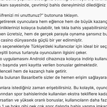
imkanı sayesinde, çevrimiçi bahis deneyiminizi dilediğiniz
” Şifrenizi mi unuttunuz?” butonuna tıklayın.
a getirerek oyunculara hem eğlence hem de büyük kazanç f
liklerinizi kolayca bulabilir, tek tıkla bahis yapabilirsiniz
 ücretsiz, hem de gerçek parayla oynama şansınız bu
 casino dünyasında güçlü bir yer edinmiştir.
seçenekleriyle Türkiye’deki kullanıcılar için ideal bir se
itli bonus turlarıyla oyuncuların ilgisini çeker.
o uygulamasını Android cihazınıza kolayca indirip kullanab
n başında yeni kayıtta verilen bonuslar gelmektedir.
ğlenceli hem de kazançlı hale getirir.
ında bulunan Basaribet’e sizler de hemen erişim sağlayara
ara istediğiniz zaman erişebilirsiniz. Bu kolaylık, oyun
rından spor bahislerinde kullanılan ekstra tekliflere kadar
rsatları ve yüksek oranlı bonuslar, kullanıcıların daha f
ula 1 ve boks gibi pek çok spor dalında bahis yapma imka