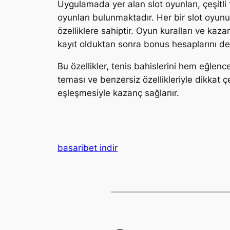
Uygulamada yer alan slot oyunları, çeşitli tem
oyunları bulunmaktadır. Her bir slot oyunu,
özelliklere sahiptir. Oyun kuralları ve kaza
kayıt olduktan sonra bonus hesaplarını det
Bu özellikler, tenis bahislerini hem eğlen
teması ve benzersiz özellikleriyle dikkat
eşleşmesiyle kazanç sağlanır.
basaribet indir