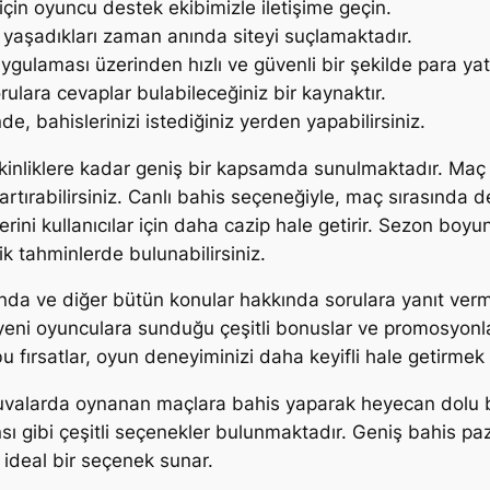
r için oyuncu destek ekibimizle iletişime geçin.
rı yaşadıkları zaman anında siteyi suçlamaktadır.
gulaması üzerinden hızlı ve güvenli bir şekilde para yatır
orulara cevaplar bulabileceğiniz bir kaynaktır.
de, bahislerinizi istediğiniz yerden yapabilirsiniz.
inliklere kadar geniş bir kapsamda sunulmaktadır. Maç ga
 artırabilirsiniz. Canlı bahis seçeneğiyle, maç sırasında d
islerini kullanıcılar için daha cazip hale getirir. Sezon b
ik tahminlerde bulunabilirsiniz.
nda ve diğer bütün konular hakkında sorulara yanıt verme
 yeni oyunculara sunduğu çeşitli bonuslar ve promosyonlarl
 fırsatlar, oyun deneyiminizi daha keyifli hale getirmek 
urnuvalarda oynanan maçlara bahis yaparak heyecan dolu b
ı gibi çeşitli seçenekler bulunmaktadır. Geniş bahis pa
ideal bir seçenek sunar.