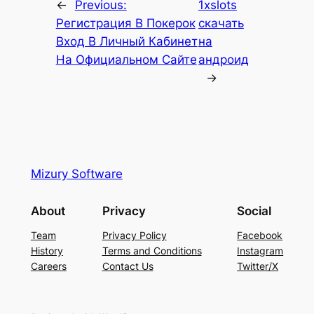
←
Previous:
1xslots
Регистрация В Покерок
скачать
Вход В Личный Кабинет
на
На Официальном Сайте
андроид
→
Mizury Software
About
Privacy
Social
Team
Privacy Policy
Facebook
History
Terms and Conditions
Instagram
Careers
Contact Us
Twitter/X