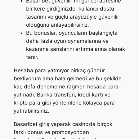
Basaribet güvenilir mi güncel adresine
bir kere girdiğinizde, kullanıcı dostu
tasarımı ve güçlü arayüzüyle güvenilir
olduğunu anlayabilirsiniz.
Bu bonuslar, oyuncuların başlangıçta
daha fazla oyun oynamalarına ve
kazanma şanslarını artırmalarına olanak
tanır.
Hesaba para yatmıyor birkaç gündür
bekliyorum ama hala gelmedi ve bu şekilde
kaç defa denememe rağmen hesaba para
yatmadı. Banka transferi, kredi kartı ve
kripto para gibi yöntemlerle kolayca para
yatırabilirsiniz.
Basaribet giriş yaparak casino’da birçok
farklı bonus ve promosyondan