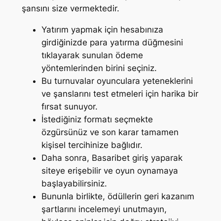
şansını size vermektedir.
Yatırım yapmak için hesabınıza
girdiğinizde para yatırma düğmesini
tıklayarak sunulan ödeme
yöntemlerinden birini seçiniz.
Bu turnuvalar oyunculara yeteneklerini
ve şanslarını test etmeleri için harika bir
fırsat sunuyor.
İstediğiniz formatı seçmekte
özgürsünüz ve son karar tamamen
kişisel tercihinize bağlıdır.
Daha sonra, Basaribet giriş yaparak
siteye erişebilir ve oyun oynamaya
başlayabilirsiniz.
Bununla birlikte, ödüllerin geri kazanım
şartlarını incelemeyi unutmayın,