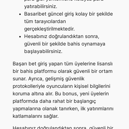
yatırabilirsiniz.
Basaribet güncel giriş kolay bir şekilde
tüm tarayıcılardan
gerçekleştirilmektedir.
Hesabınız doğrulandıktan sonra,
güvenli bir şekilde bahis oynamaya
başlayabilirsiniz.
Başarı bet giriş yapan tüm üyelerine lisanslı
bir bahis platformu olarak güvenli bir ortam
sunar. Ayrıca, gelişmiş güvenlik
protokolleriyle oyuncuların kişisel bilgilerini
koruma altına alır. Bu bonus, yeni üyelerin
platformda daha rahat bir başlangıç
yapmalarına olanak tanırken, ilk yatırımlarını
katlamalarını sağlar.
Hesabınız doğrulandıktan sonra, güvenli bir