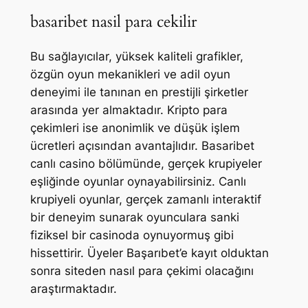
basaribet nasil para cekilir
Bu sağlayıcılar, yüksek kaliteli grafikler,
özgün oyun mekanikleri ve adil oyun
deneyimi ile tanınan en prestijli şirketler
arasında yer almaktadır. Kripto para
çekimleri ise anonimlik ve düşük işlem
ücretleri açısından avantajlıdır. Basaribet
canlı casino bölümünde, gerçek krupiyeler
eşliğinde oyunlar oynayabilirsiniz. Canlı
krupiyeli oyunlar, gerçek zamanlı interaktif
bir deneyim sunarak oyunculara sanki
fiziksel bir casinoda oynuyormuş gibi
hissettirir. Üyeler Başarıbet’e kayıt olduktan
sonra siteden nasıl para çekimi olacağını
araştırmaktadır.