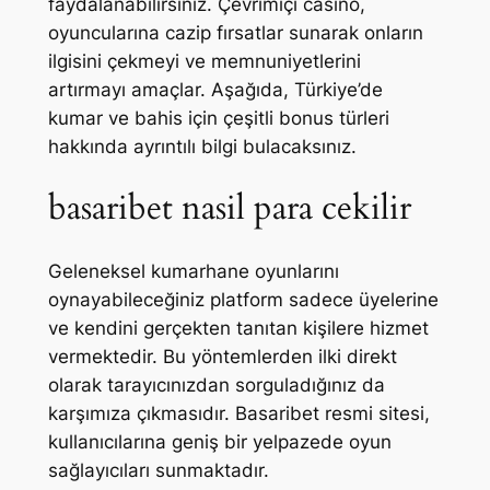
faydalanabilirsiniz. Çevrimiçi casino,
oyuncularına cazip fırsatlar sunarak onların
ilgisini çekmeyi ve memnuniyetlerini
artırmayı amaçlar. Aşağıda, Türkiye’de
kumar ve bahis için çeşitli bonus türleri
hakkında ayrıntılı bilgi bulacaksınız.
basaribet nasil para cekilir
Geleneksel kumarhane oyunlarını
oynayabileceğiniz platform sadece üyelerine
ve kendini gerçekten tanıtan kişilere hizmet
vermektedir. Bu yöntemlerden ilki direkt
olarak tarayıcınızdan sorguladığınız da
karşımıza çıkmasıdır. Basaribet resmi sitesi,
kullanıcılarına geniş bir yelpazede oyun
sağlayıcıları sunmaktadır.