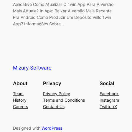
Aplicativo Como Atualizar O 1win App Para A Versão
Mais Attuale? In Apk: Baixar A Versão Mais Recente
Pra Android Como Produzir Um Depósito Vello 1win
App? Informações Sobre…
Mizury Software
About
Privacy
Social
Team
Privacy Policy
Facebook
History
Terms and Conditions
Instagram
Careers
Contact Us
Twitter/X
Designed with
WordPress