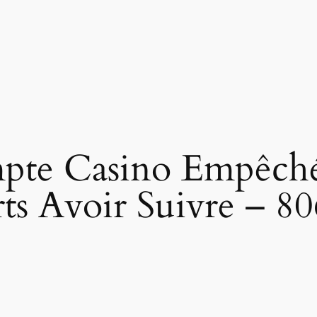
te Casino Empêché 
ts Avoir Suivre – 80