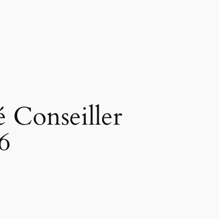
Conseiller
6