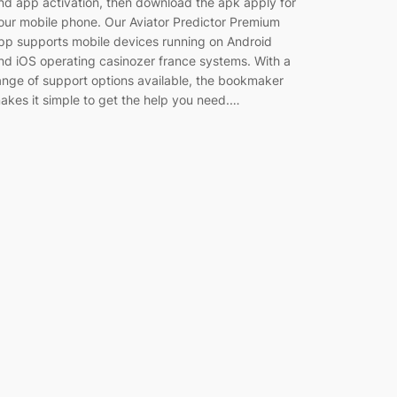
nd app activation, then download the apk apply for
our mobile phone. Our Aviator Predictor Premium
pp supports mobile devices running on Android
nd iOS operating casinozer france systems. With a
ange of support options available, the bookmaker
akes it simple to get the help you need.…