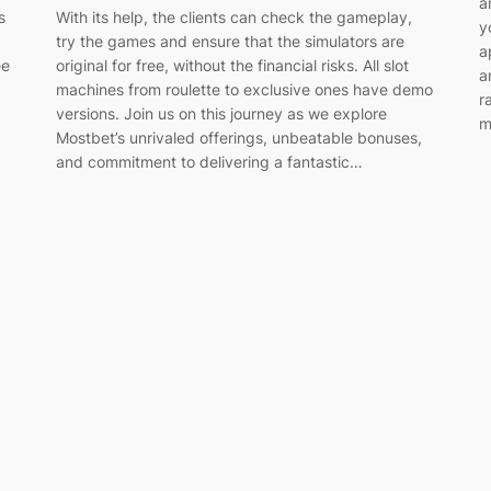
a
s
With its help, the clients can check the gameplay,
y
try the games and ensure that the simulators are
a
ée
original for free, without the financial risks. All slot
a
machines from roulette to exclusive ones have demo
r
versions. Join us on this journey as we explore
m
Mostbet’s unrivaled offerings, unbeatable bonuses,
and commitment to delivering a fantastic…