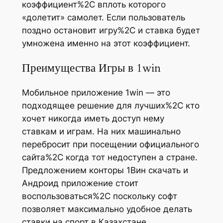
коэффициент%2C вплоть которого
«долетит» самолет. Если пользователь
поздно остановит игру%2C и ставка будет
умножена именно на этот коэффициент.
Преимущества Игры в 1win
Мобильное приложение 1win — это
подходящее решение для лучших%2C кто
хочет никогда иметь доступ нему
ставкам и играм. На них машинально
перебросит при посещении официального
сайта%2C когда тот недоступен а стране.
Предложением конторы 1Вин скачать и
Андроид приложение стоит
воспользоваться%2C поскольку софт
позволяет максимально удобное делать
ставки на спорт в Казахстане.