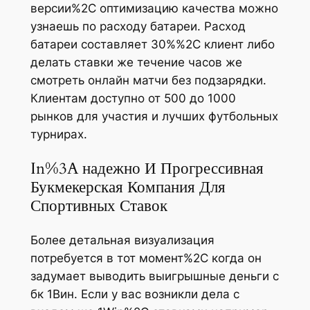
версии%2C оптимизацию качества можно
узнаешь по расходу батареи. Расход
батареи составляет 30%%2C клиент либо
делать ставки же течение часов же
смотреть онлайн матчи без подзарядки.
Клиентам доступно от 500 до 1000
рынков для участия и лучших футбольных
турнирах.
In%3A надежно И Прогрессивная
Букмекерская Компания Для
Спортивных Ставок
Более детальная визуализация
потребуется в тот момент%2C когда он
задумает выводить выигрышные деньги с
бк 1Вин. Если у вас возникли дела с