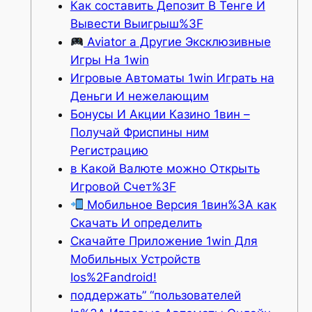
Как составить Депозит В Тенге И
Вывести Выигрыш%3F
Aviator а Другие Эксклюзивные
Игры На 1win
Игровые Автоматы 1win Играть на
Деньги И нежелающим
Бонусы И Акции Казино 1вин –
Получай Фриспины ним
Регистрацию
в Какой Валюте можно Открыть
Игровой Счет%3F
Мобильное Версия 1вин%3A как
Скачать И определить
Скачайте Приложение 1win Для
Мобильных Устройств
Ios%2Fandroid!
поддержать” “пользователей