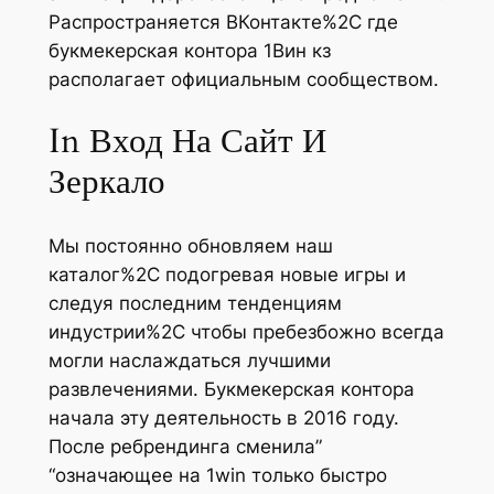
Распространяется ВКонтакте%2C где
букмекерская контора 1Вин кз
располагает официальным сообществом.
In Вход На Сайт И
Зеркало
Мы постоянно обновляем наш
каталог%2C подогревая новые игры и
следуя последним тенденциям
индустрии%2C чтобы пребезбожно всегда
могли наслаждаться лучшими
развлечениями. Букмекерская контора
начала эту деятельность в 2016 году.
После ребрендинга сменила”
“означающее на 1win только быстро