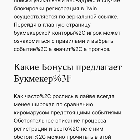
поиска уникальный веб-адрес. В случае
блокировки регистрация в 1win
осуществляется по зеркальной ссылке.
Перейдя в главную страницу
букмекерской конторы%2C игрок может
ознакомиться с правилами и выбрать
событие%2C а значит%2C а прогноз.
Какие Бонусы предлагает
Букмекер%3F
Как часто%2C роспись в лайве всегда
менее широкая по сравнению
киромарусом предстоящими событиями.
Обстоятельное описание процесса
регистрации и всего%2C не с ним
обстоит%2C можно прочитать в этой