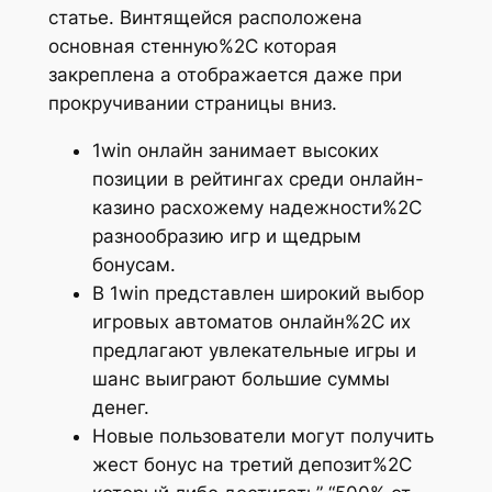
статье. Винтящейся расположена
основная стенную%2C которая
закреплена а отображается даже при
прокручивании страницы вниз.
1win онлайн занимает высоких
позиции в рейтингах среди онлайн-
казино расхожему надежности%2C
разнообразию игр и щедрым
бонусам.
В 1win представлен широкий выбор
игровых автоматов онлайн%2C их
предлагают увлекательные игры и
шанс выиграют большие суммы
денег.
Новые пользователи могут получить
жест бонус на третий депозит%2C