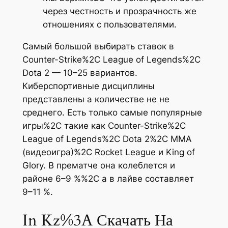
через честность и прозрачность же
отношениях с пользователями.
Самый большой выбирать ставок в
Counter-Strike%2C League of Legends%2C
Dota 2 — 10–25 вариантов.
Киберспортивные дисциплины
представлены а количестве не не
среднего. Есть только самые популярные
игры%2C такие как Counter-Strike%2C
League of Legends%2C Dota 2%2C MMA
(видеоигра)%2C Rocket League и King of
Glory. В прематче она колеблется и
районе 6–9 %%2C а в лайве составляет
9–11 %.
In Kz%3A Скачать На