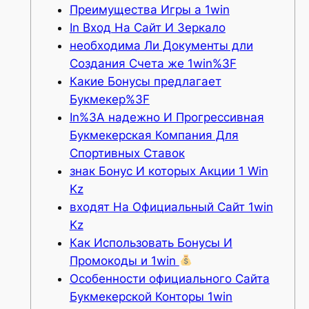
Преимущества Игры а 1win
In Вход На Сайт И Зеркало
необходима Ли Документы дли
Создания Счета же 1win%3F
Какие Бонусы предлагает
Букмекер%3F
In%3A надежно И Прогрессивная
Букмекерская Компания Для
Спортивных Ставок
знак Бонус И которых Акции 1 Win
Kz
входят На Официальный Сайт 1win
Kz
Как Использовать Бонусы И
Промокоды и 1win
Особенности официального Сайта
Букмекерской Конторы 1win