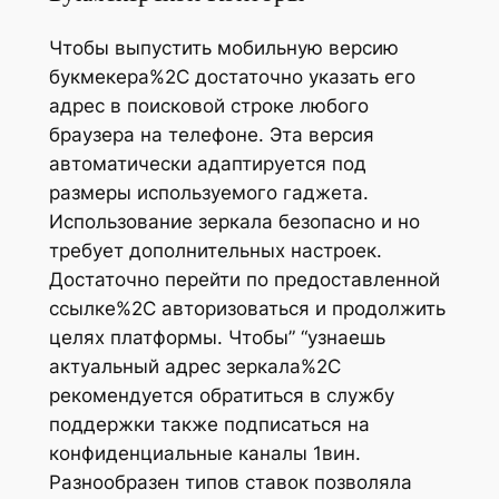
Чтобы выпустить мобильную версию
букмекера%2C достаточно указать его
адрес в поисковой строке любого
браузера на телефоне. Эта версия
автоматически адаптируется под
размеры используемого гаджета.
Использование зеркала безопасно и но
требует дополнительных настроек.
Достаточно перейти по предоставленной
ссылке%2C авторизоваться и продолжить
целях платформы. Чтобы” “узнаешь
актуальный адрес зеркала%2C
рекомендуется обратиться в службу
поддержки также подписаться на
конфиденциальные каналы 1вин.
Разнообразен типов ставок позволяла