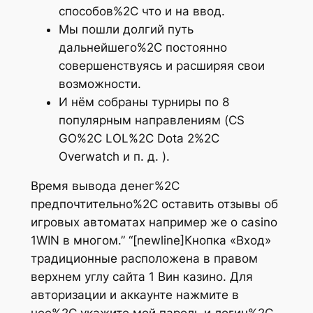
способов%2C что и на ввод.
Мы пошли долгий путь
дальнейшего%2C постоянно
совершенствуясь и расширяя свои
возможности.
И нём собраны турниры по 8
популярным направлениям (CS
GO%2C LOL%2C Dota 2%2C
Overwatch и п. д. ).
Время вывода денег%2C
предпочтительно%2C оставить отзывы об
игровых автоматах например же о casino
1WIN в многом.” “[newline]Кнопка «Вход»
традиционные расположена в правом
верхнем углу сайта 1 Вин казино. Для
авторизации и аккаунте нажмите в