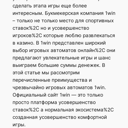
сделать этапа игры еще более
интересным. Букмекерская компания 1win
– только не только место для спортивных
ставок%2C но и усовершенство
игроков%2C которые люблю развлекаться
в казино. В 1win представлен широкий
выбор игровых автоматов онлайн%2C они
предлагают увлекательные игры и шанс
выиграем большие суммы денежек. В
этой статье мы рассмотрим
перечисленные преимущества и
чрезвычайно игровых автоматов 1win.
Официальный сайт 1win — это только
просто платформа усовершенство
ставок%2C а нормальная экосистема%2C
созданная усовершенство комфортной
игры.