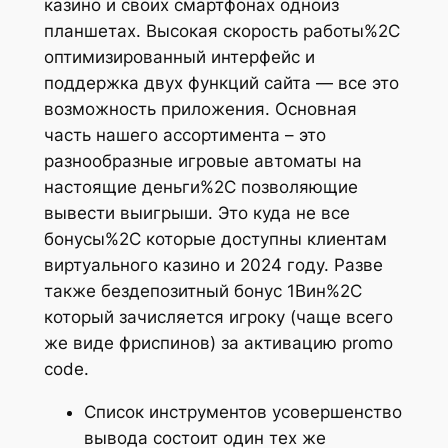
казино и своих смартфонах одноиз
планшетах. Высокая скорость работы%2C
оптимизированный интерфейс и
поддержка двух функций сайта — все это
возможность приложения. Основная
часть нашего ассортимента – это
разнообразные игровые автоматы на
настоящие деньги%2C позволяющие
вывести выигрыши. Это куда не все
бонусы%2C которые доступны клиентам
виртуального казино и 2024 году. Разве
также бездепозитный бонус 1Вин%2C
который зачисляется игроку (чаще всего
же виде фриспинов) за активацию promo
code.
Список инструментов усовершенство
вывода состоит один тех же