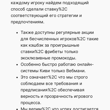
каждому игроку найдем подходящий
способ сделали ставку%2C
соответствующий его стратегии и
предпочтениям.
Также доступны регулярные акции
для бесчисленных игроков%2C такие
как кэшбэк за проигрышные
ставки%2C фрибеты только
эксклюзивные промокоды.
Особенно быстро работаю онлайн-
системы Киви только Вебмани.
Это означает%2C что мы строго
соблюдаем все требования и
предписания%2C обеспечивая
верность и прозрачность игрового
процесса.
Мы верим%2C что успех достигается